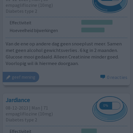
empagliflozine (10mg)
Diabetes type 2
Effectiviteit
Hoeveelheid bijwerkingen
Van de ene op andere dag geen snoeplust meer. Samen
met geen alcohol gewichtsverlies . 6 kg in 2 maanden.
Glucose mooi gedaald. Alleen Creatinine minder goed.
Voorlopig wil ik hiermee doorgaan.
0 reacties
geef mening
Jardiance
08-12-2023 | Man | 71
empagliflozine (10mg)
Diabetes type 2
Effectiviteit