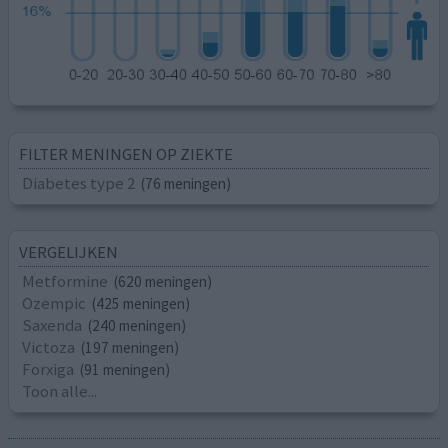
FILTER MENINGEN OP ZIEKTE
Diabetes type 2
(76 meningen)
VERGELIJKEN
Metformine
(620 meningen)
Ozempic
(425 meningen)
Saxenda
(240 meningen)
Victoza
(197 meningen)
Forxiga
(91 meningen)
Toon alle...