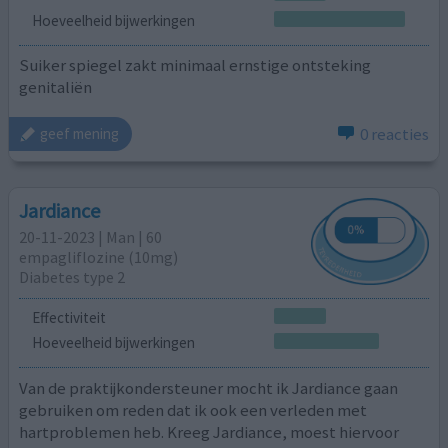
Hoeveelheid bijwerkingen
Suiker spiegel zakt minimaal ernstige ontsteking
genitaliën
0 reacties
geef mening
Jardiance
20-11-2023 | Man | 60
empagliflozine (10mg)
Diabetes type 2
Effectiviteit
Hoeveelheid bijwerkingen
Van de praktijkondersteuner mocht ik Jardiance gaan
gebruiken om reden dat ik ook een verleden met
hartproblemen heb. Kreeg Jardiance, moest hiervoor