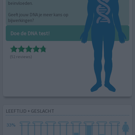
beïnvloeden.
Geeft jouw DNA je meer kans op
bijwerkingen?
Doe de DNA test!
(52 reviews)
LEEFTIJD + GESLACHT