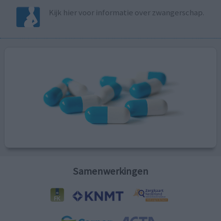
Kijk hier voor informatie over zwangerschap.
Samenwerkingen