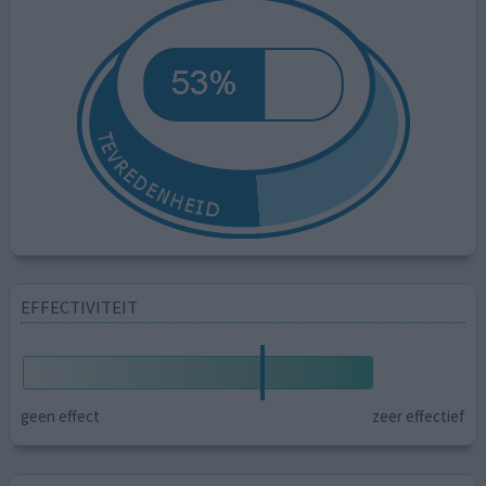
EFFECTIVITEIT
geen effect
zeer effectief