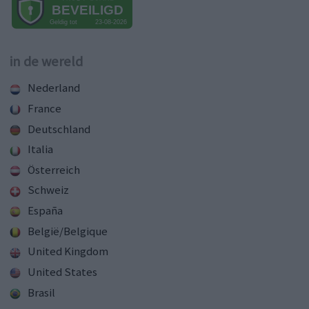
in de wereld
Nederland
France
Deutschland
Italia
Österreich
Schweiz
España
België/Belgique
United Kingdom
United States
Brasil