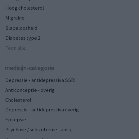
Hoog cholesterol
Migraine
Slapeloosheid
Diabetes type 2
Toon alle...
medicijn-categorie
Depressie - antidepressiva SSRI
Anticonceptie - overig
Cholesterol
Depressie - antidepressiva overig
Epilepsie
Psychose / schizofrenie - antip...