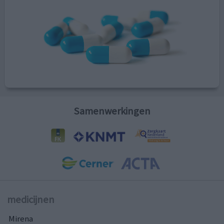
Samenwerkingen
medicijnen
Mirena