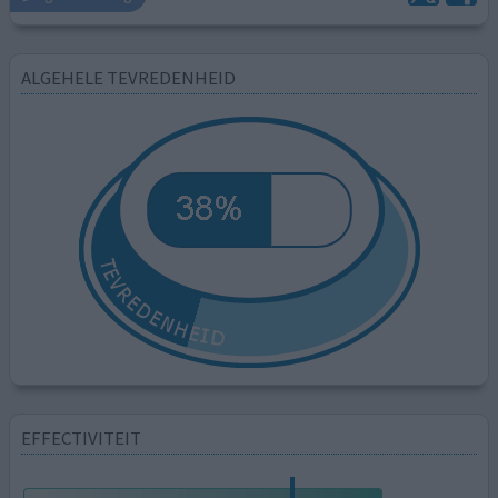
ALGEHELE TEVREDENHEID
EFFECTIVITEIT