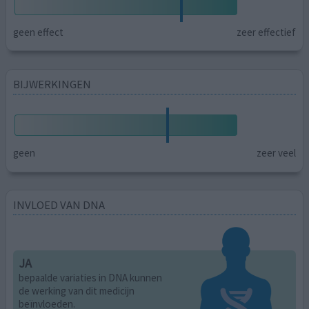
geen effect
zeer effectief
BIJWERKINGEN
geen
zeer veel
INVLOED VAN DNA
JA
bepaalde variaties in DNA kunnen
de werking van dit medicijn
beïnvloeden.