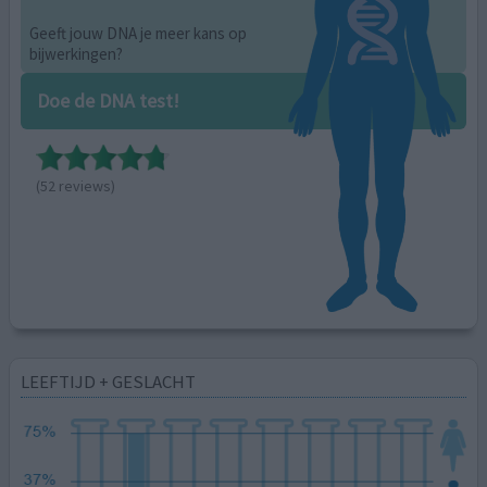
Geeft jouw DNA je meer kans op
bijwerkingen?
Doe de DNA test!
(52 reviews)
LEEFTIJD + GESLACHT