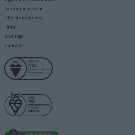
herroepingsrecht
klachtenregeling
links
sitemap
contact