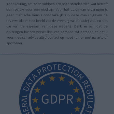
goedkeuring, om zo te voldoen aan onze standaarden wat betreft
een review voor een medicijn. Voor het delen van ervaringen is
geen medische kennis noodzakelijk. Op deze manier geven de
reviews alleen een beeld van de ervaring van de schrijvers en niet
die van de eigenaar van deze website. Denk er aan dat de
ervaringen kunnen verschillen van persoon tot persoon en dat u
voor medisch advies altijd contact op moet nemen met uw arts of
apotheker.