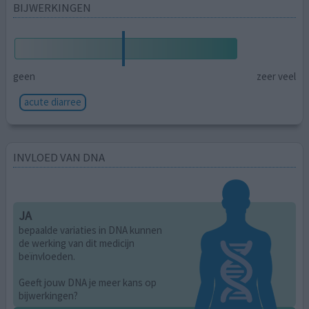
BIJWERKINGEN
geen
zeer veel
acute diarree
INVLOED VAN DNA
JA
bepaalde variaties in DNA kunnen
de werking van dit medicijn
beïnvloeden.
Geeft jouw DNA je meer kans op
bijwerkingen?