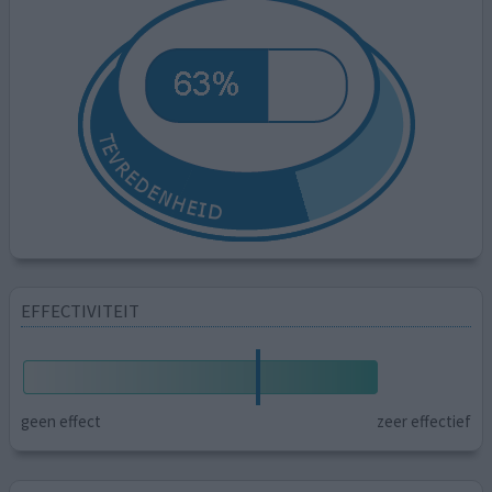
EFFECTIVITEIT
geen effect
zeer effectief