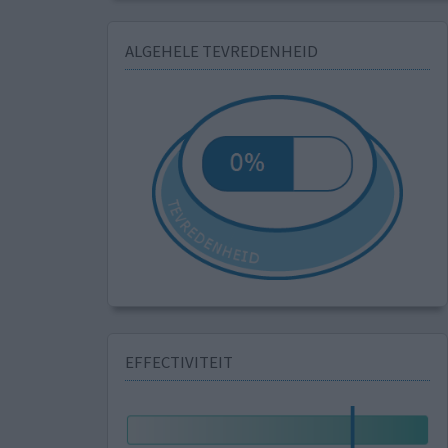
ALGEHELE TEVREDENHEID
EFFECTIVITEIT