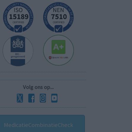
Volg ons op...
MedicatieCombinatieCheck