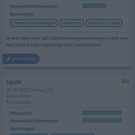
Hoeveelheid bijwerkingen
Bijwerkingen
stemmingswisselingen
opvliegers
verstoorde slaap
Ik heb heel veel last van stemmingswisselingen. Heb een
heel kort lobtje tegen mijn man en kinderen.
geef mening
Lucrin
29-10-2025 | Vrouw | 39
leuproreline
Borstkanker
Effectiviteit
Hoeveelheid bijwerkingen
Bijwerkingen