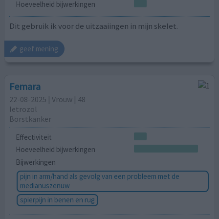
Hoeveelheid bijwerkingen
Dit gebruik ik voor de uitzaaiingen in mijn skelet.
geef mening
Femara
22-08-2025 | Vrouw | 48
letrozol
Borstkanker
Effectiviteit
Hoeveelheid bijwerkingen
Bijwerkingen
pijn in arm/hand als gevolg van een probleem met de
medianuszenuw
spierpijn in benen en rug