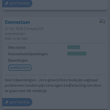
geef mening
Exemestaan
17-01-2026 | Vrouw | 64
exemestaan
Niet in de lijst
Effectiviteit
Hoeveelheid bijwerkingen
Bijwerkingen
buikklachten
Veel bijwerkingen ...zere gewrichten buikpijn vaginaal
problemen tanden pijn zere ogen twijfelachtig om door
te gaan met dit medicijn
geef mening