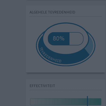
ALGEHELE TEVREDENHEID
EFFECTIVITEIT