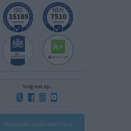
Volg ons op...
MedicatieCombinatieCheck