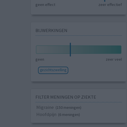
geen effect
zeer effectief
BIJWERKINGEN
geen
zeer veel
gezichtszwelling
FILTER MENINGEN OP ZIEKTE
Migraine
(150 meningen)
Hoofdpijn
(6 meningen)