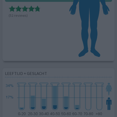
(52 reviews)
LEEFTIJD + GESLACHT