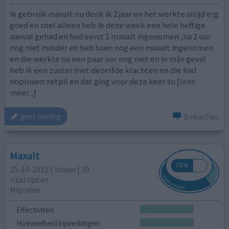
ik gebruik maxalt nu denk ik 2 jaar en het werkte altijd erg
goed en snel alleen heb ik deze week een hele heftige
aanval gehad.en had eerst 1 maxalt ingenomen ,na 2 uur
nog niet minder en heb toen nog een maxalt ingenomen
en die werkte na een paar uur nog niet en in mijn geval
heb ik een zuster met dezelfde klachten en die had
noproxen zetpil en dat ging voor deze keer su
[lees
meer...]
0 reacties
geef mening
Maxalt
25-10-2012 | Vrouw | 39
rizatriptan
Migraine
Effectiviteit
Hoeveelheid bijwerkingen