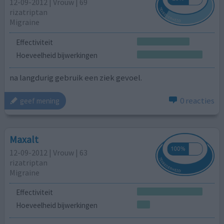
12-09-2012 | Vrouw | 69
rizatriptan
Migraine
Effectiviteit
Hoeveelheid bijwerkingen
na langdurig gebruik een ziek gevoel.
0 reacties
geef mening
Maxalt
12-09-2012 | Vrouw | 63
rizatriptan
Migraine
Effectiviteit
Hoeveelheid bijwerkingen