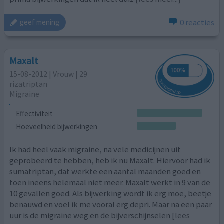
0 reacties
geef mening
Maxalt
15-08-2012 | Vrouw | 29
rizatriptan
Migraine
Effectiviteit
Hoeveelheid bijwerkingen
Ik had heel vaak migraine, na vele medicijnen uit
geprobeerd te hebben, heb ik nu Maxalt. Hiervoor had ik
sumatriptan, dat werkte een aantal maanden goed en
toen ineens helemaal niet meer. Maxalt werkt in 9 van de
10 gevallen goed. Als bijwerking wordt ik erg moe, beetje
benauwd en voel ik me vooral erg depri. Maar na een paar
uur is de migraine weg en de bijverschijnselen
[lees