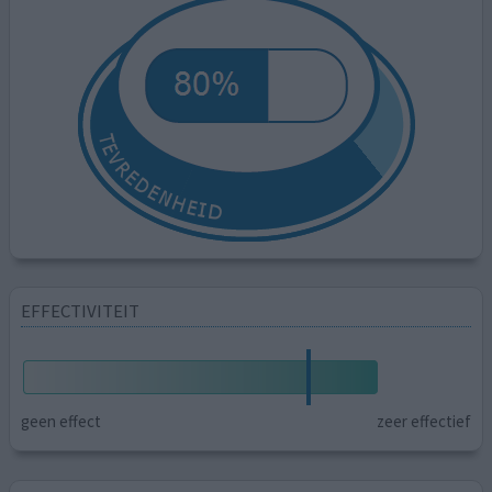
EFFECTIVITEIT
geen effect
zeer effectief