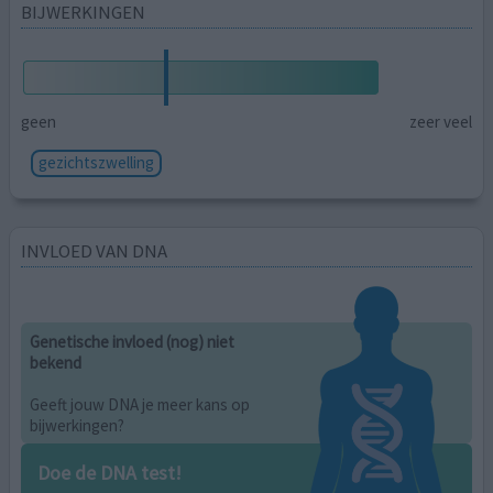
BIJWERKINGEN
geen
zeer veel
gezichtszwelling
INVLOED VAN DNA
Genetische invloed (nog) niet
bekend
Geeft jouw DNA je meer kans op
bijwerkingen?
Doe de DNA test!