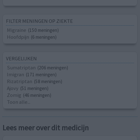
FILTER MENINGEN OP ZIEKTE
Migraine
(150 meningen)
Hoofdpijn
(6 meningen)
VERGELIJKEN
Sumatriptan
(206 meningen)
Imigran
(171 meningen)
Rizatriptan
(58 meningen)
Ajovy
(51 meningen)
Zomig
(46 meningen)
Toon alle...
Lees meer over dit medicijn