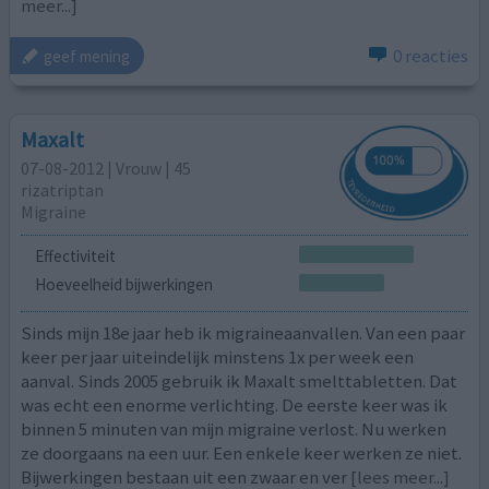
meer...]
0 reacties
geef mening
Maxalt
07-08-2012 | Vrouw | 45
rizatriptan
Migraine
Effectiviteit
Hoeveelheid bijwerkingen
Sinds mijn 18e jaar heb ik migraineaanvallen. Van een paar
keer per jaar uiteindelijk minstens 1x per week een
aanval. Sinds 2005 gebruik ik Maxalt smelttabletten. Dat
was echt een enorme verlichting. De eerste keer was ik
binnen 5 minuten van mijn migraine verlost. Nu werken
ze doorgaans na een uur. Een enkele keer werken ze niet.
Bijwerkingen bestaan uit een zwaar en ver
[lees meer...]