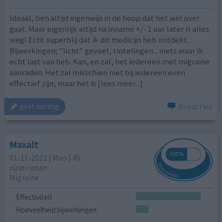
Ideaal, ben altijd eigenwijs in de hoop dat het wel over
gaat. Maar eigenlijk altijd na inname +/- 1 uur later is alles
weg! Echt superblij dat ik dit medicijn heb ontdekt.
Bijwerkingen; "licht" gevoel, tintelingen... niets waar ik
echt last van heb. Kan, en zal, het iedereen met migraine
aanraden. Het zal misschien niet bij iedereen even
effectief zijn, maar het is
[lees meer...]
0 reacties
geef mening
Maxalt
01-11-2012 | Man | 45
rizatriptan
Migraine
Effectiviteit
Hoeveelheid bijwerkingen