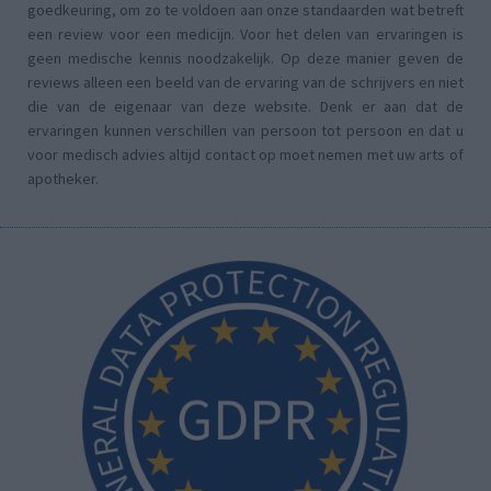
goedkeuring, om zo te voldoen aan onze standaarden wat betreft
een review voor een medicijn. Voor het delen van ervaringen is
geen medische kennis noodzakelijk. Op deze manier geven de
reviews alleen een beeld van de ervaring van de schrijvers en niet
die van de eigenaar van deze website. Denk er aan dat de
ervaringen kunnen verschillen van persoon tot persoon en dat u
voor medisch advies altijd contact op moet nemen met uw arts of
apotheker.