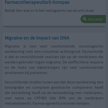
Farmacotherapeutisch Kompas
Bekijk hier wat er in het naslagwerk van de arts staat
lees meer
Migraine en de impact van DNA
Migraine is een veel voorkomende neurologische
aandoening met een complexe achtergond. Opmerkelijk
is dat er verschillende reacties zijn op de medicijnen die
worden gebruikt tegen migraine. De ineffectieve respons
en de mate van bijwerkingen zijn veel voorkomende
problemen bij patiënten.
Verschillende studies tonen aan dat deze aandoening een
belangrijke en complexe genetische component heeft
die betrekking heeft op de behandeling met medicijnen,
met name op CYP450 (die 90% van de medicijnen
metaboliseert). Farmacogenetica kunnen helpen.