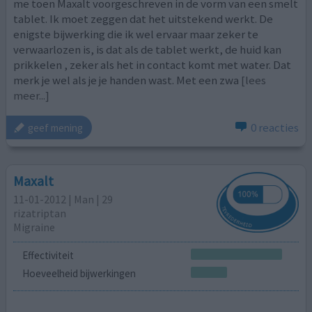
me toen Maxalt voorgeschreven in de vorm van een smelt
tablet. Ik moet zeggen dat het uitstekend werkt. De
enigste bijwerking die ik wel ervaar maar zeker te
verwaarlozen is, is dat als de tablet werkt, de huid kan
prikkelen , zeker als het in contact komt met water. Dat
merk je wel als je je handen wast. Met een zwa
[lees
meer...]
0 reacties
geef mening
Maxalt
11-01-2012 | Man | 29
rizatriptan
Migraine
Effectiviteit
Hoeveelheid bijwerkingen