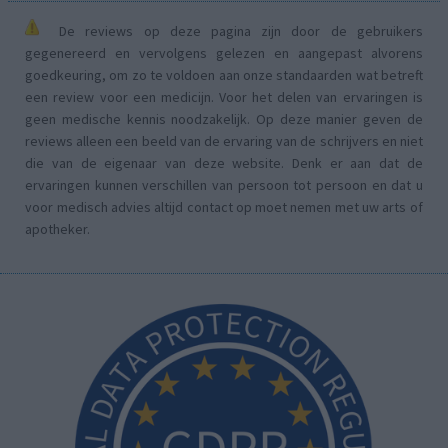
De reviews op deze pagina zijn door de gebruikers
gegenereerd en vervolgens gelezen en aangepast alvorens
goedkeuring, om zo te voldoen aan onze standaarden wat betreft
een review voor een medicijn. Voor het delen van ervaringen is
geen medische kennis noodzakelijk. Op deze manier geven de
reviews alleen een beeld van de ervaring van de schrijvers en niet
die van de eigenaar van deze website. Denk er aan dat de
ervaringen kunnen verschillen van persoon tot persoon en dat u
voor medisch advies altijd contact op moet nemen met uw arts of
apotheker.