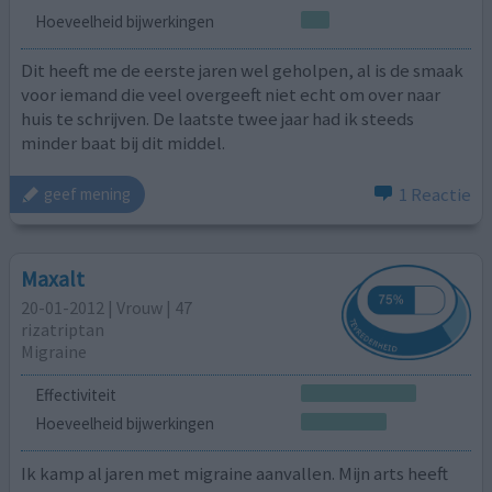
Hoeveelheid bijwerkingen
Dit heeft me de eerste jaren wel geholpen, al is de smaak
voor iemand die veel overgeeft niet echt om over naar
huis te schrijven. De laatste twee jaar had ik steeds
minder baat bij dit middel.
1 Reactie
geef mening
Maxalt
20-01-2012 | Vrouw | 47
rizatriptan
Migraine
Effectiviteit
Hoeveelheid bijwerkingen
Ik kamp al jaren met migraine aanvallen. Mijn arts heeft