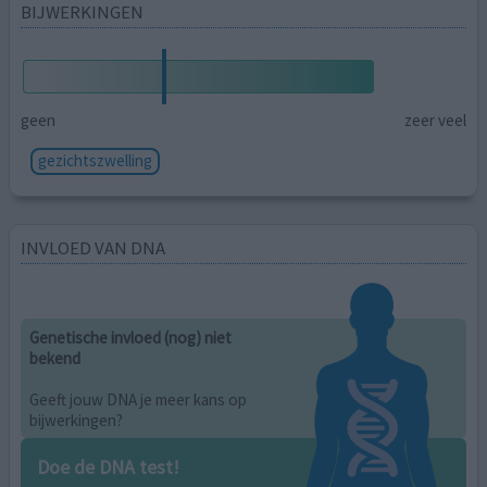
BIJWERKINGEN
geen
zeer veel
gezichtszwelling
INVLOED VAN DNA
Genetische invloed (nog) niet
bekend
Geeft jouw DNA je meer kans op
bijwerkingen?
Doe de DNA test!