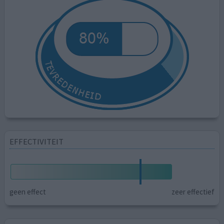
EFFECTIVITEIT
geen effect
zeer effectief