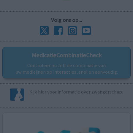
Volg ons op...
MedicatieCombinatieCheck
Controleer nu zelf de combinatie van
uw medicijnen op interacties, snel en eenvoudig.
Kijk hier voor informatie over zwangerschap.