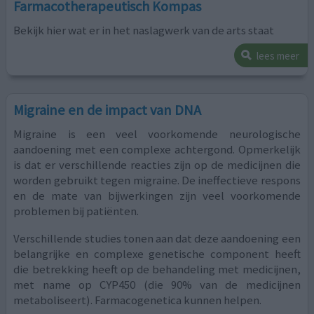
Farmacotherapeutisch Kompas
Bekijk hier wat er in het naslagwerk van de arts staat
lees meer
Migraine en de impact van DNA
Migraine is een veel voorkomende neurologische
aandoening met een complexe achtergond. Opmerkelijk
is dat er verschillende reacties zijn op de medicijnen die
worden gebruikt tegen migraine. De ineffectieve respons
en de mate van bijwerkingen zijn veel voorkomende
problemen bij patiënten.
Verschillende studies tonen aan dat deze aandoening een
belangrijke en complexe genetische component heeft
die betrekking heeft op de behandeling met medicijnen,
met name op CYP450 (die 90% van de medicijnen
metaboliseert). Farmacogenetica kunnen helpen.