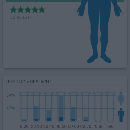
(52 reviews)
LEEFTIJD + GESLACHT