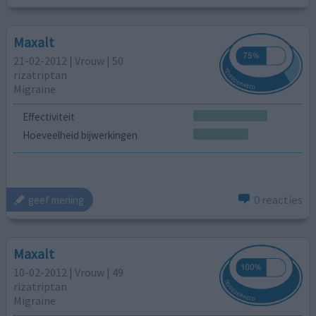
Maxalt
21-02-2012 | Vrouw | 50
rizatriptan
Migraine
Effectiviteit
Hoeveelheid bijwerkingen
0 reacties
geef mening
Maxalt
10-02-2012 | Vrouw | 49
rizatriptan
Migraine