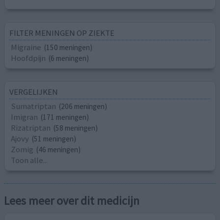
FILTER MENINGEN OP ZIEKTE
Migraine
(150 meningen)
Hoofdpijn
(6 meningen)
VERGELIJKEN
Sumatriptan
(206 meningen)
Imigran
(171 meningen)
Rizatriptan
(58 meningen)
Ajovy
(51 meningen)
Zomig
(46 meningen)
Toon alle...
Lees meer over dit medicijn