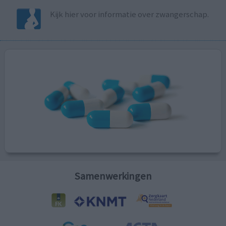
Kijk hier voor informatie over zwangerschap.
Samenwerkingen