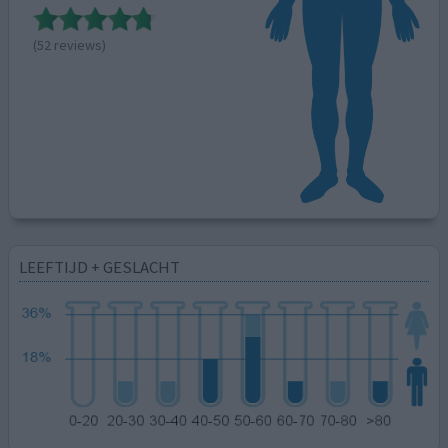
(52 reviews)
LEEFTIJD + GESLACHT