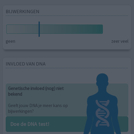
BIJWERKINGEN
geen
zeer veel
INVLOED VAN DNA
Genetische invloed (nog) niet
bekend
Geeft jouw DNA je meer kans op
bijwerkingen?
Doe de DNA test!