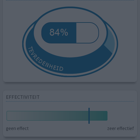
EFFECTIVITEIT
geen effect
zeer effectief