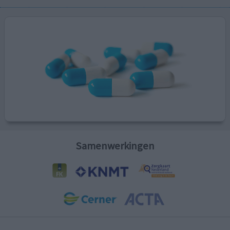
Samenwerkingen