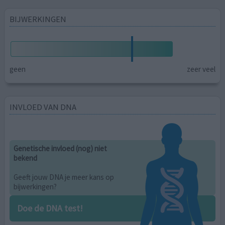
BIJWERKINGEN
geen
zeer veel
INVLOED VAN DNA
Genetische invloed (nog) niet
bekend
Geeft jouw DNA je meer kans op
bijwerkingen?
Doe de DNA test!