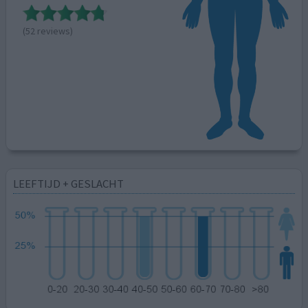
(52 reviews)
LEEFTIJD + GESLACHT