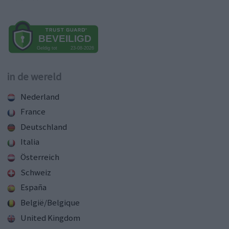
in de wereld
Nederland
France
Deutschland
Italia
Österreich
Schweiz
España
België/Belgique
United Kingdom