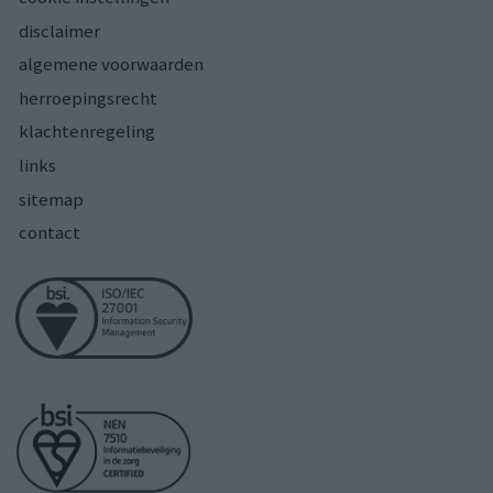
disclaimer
algemene voorwaarden
herroepingsrecht
klachtenregeling
links
sitemap
contact