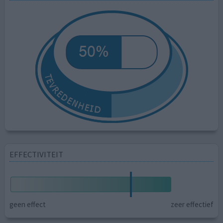
EFFECTIVITEIT
geen effect
zeer effectief