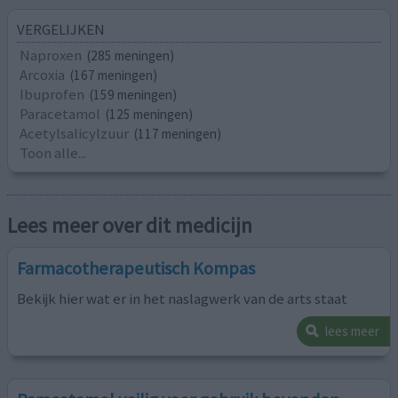
VERGELIJKEN
Naproxen
(285 meningen)
Arcoxia
(167 meningen)
Ibuprofen
(159 meningen)
Paracetamol
(125 meningen)
Acetylsalicylzuur
(117 meningen)
Toon alle...
Lees meer over dit medicijn
Farmacotherapeutisch Kompas
Bekijk hier wat er in het naslagwerk van de arts staat
lees meer