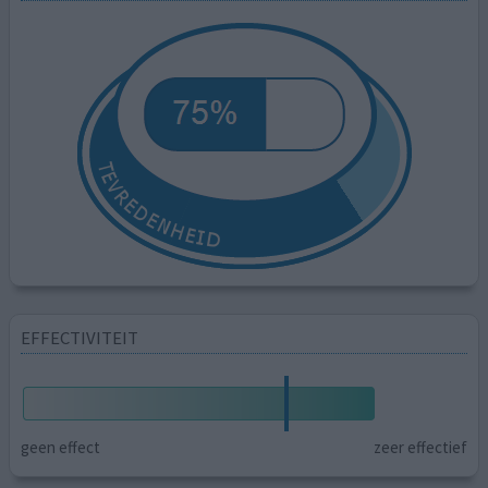
EFFECTIVITEIT
geen effect
zeer effectief