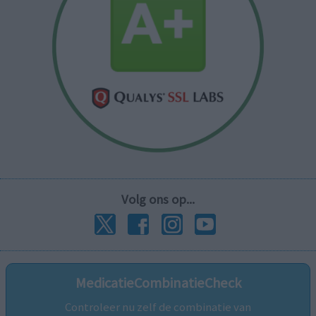
Volg ons op...
MedicatieCombinatieCheck
Controleer nu zelf de combinatie van