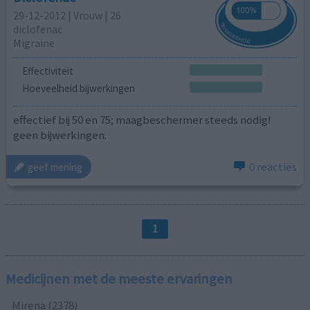
29-12-2012 | Vrouw | 26
diclofenac
Migraine
Effectiviteit
Hoeveelheid bijwerkingen
effectief bij 50 en 75; maagbeschermer steeds nodig!
geen bijwerkingen.
0 reacties
geef mening
1
Medicijnen met de meeste ervaringen
Mirena (2378)