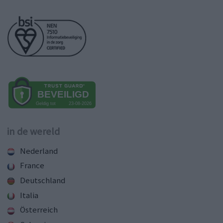
in de wereld
Nederland
France
Deutschland
Italia
Österreich