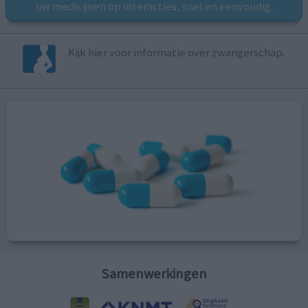
uw medicijnen op interacties, snel en eenvoudig.
Kijk hier voor informatie over zwangerschap.
Samenwerkingen