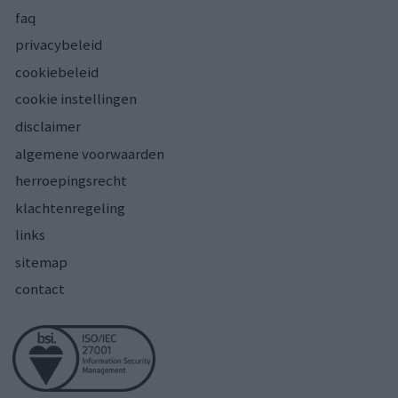
faq
privacybeleid
cookiebeleid
cookie instellingen
disclaimer
algemene voorwaarden
herroepingsrecht
klachtenregeling
links
sitemap
contact