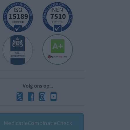
Volg ons op...
MedicatieCombinatieCheck