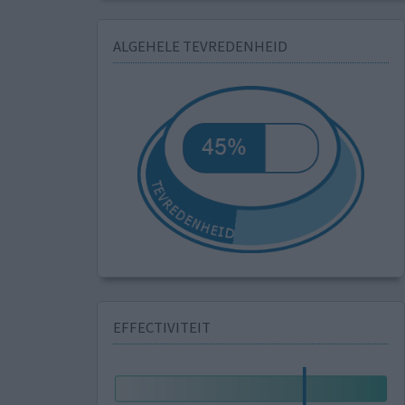
ALGEHELE TEVREDENHEID
EFFECTIVITEIT