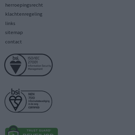
herroepingsrecht
klachtenregeling
links
sitemap
contact