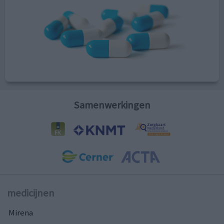
Samenwerkingen
medicijnen
Mirena