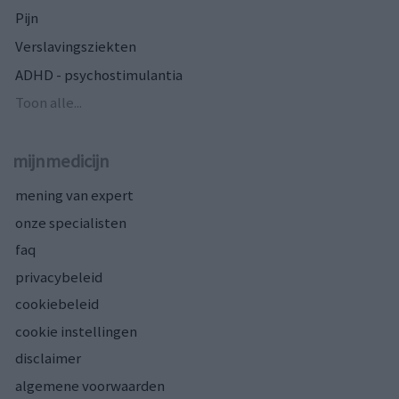
Pijn
Verslavingsziekten
ADHD - psychostimulantia
Toon alle...
mijnmedicijn
mening van expert
onze specialisten
faq
privacybeleid
cookiebeleid
cookie instellingen
disclaimer
algemene voorwaarden