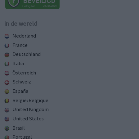
in de wereld
Nederland
France
Deutschland
Italia
Österreich
Schweiz
España
België/Belgique
United Kingdom
United States
Brasil
Portugal