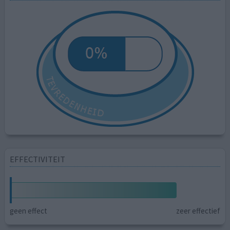
EFFECTIVITEIT
geen effect
zeer effectief