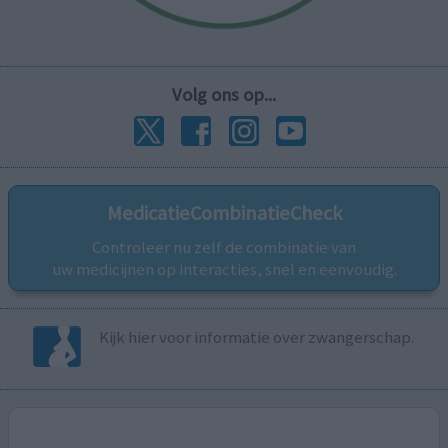
Volg ons op...
MedicatieCombinatieCheck
Controleer nu zelf de combinatie van
uw medicijnen op interacties, snel en eenvoudig.
Kijk hier voor informatie over zwangerschap.