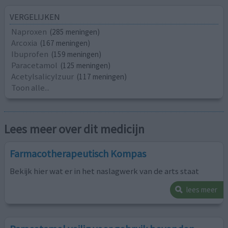
VERGELIJKEN
Naproxen
(285 meningen)
Arcoxia
(167 meningen)
Ibuprofen
(159 meningen)
Paracetamol
(125 meningen)
Acetylsalicylzuur
(117 meningen)
Toon alle...
Lees meer over dit medicijn
Farmacotherapeutisch Kompas
Bekijk hier wat er in het naslagwerk van de arts staat
lees meer