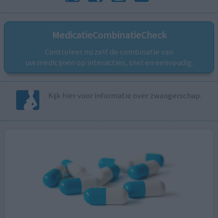
MedicatieCombinatieCheck
Controleer nu zelf de combinatie van
uw medicijnen op interacties, snel en eenvoudig.
Kijk hier voor informatie over zwangerschap.