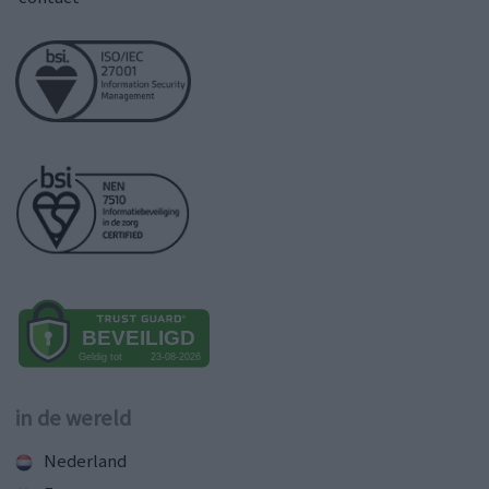
in de wereld
Nederland