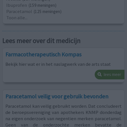
Ibuprofen
(159 meningen)
Paracetamol
(125 meningen)
Toon alle...
Lees meer over dit medicijn
Farmacotherapeutisch Kompas
Bekijk hier wat er in het naslagwerk van de arts staat
lees meer
Paracetamol veilig voor gebruik bevonden
Paracetamol kan veilig gebruikt worden. Dat concludeert
de beroepsvereniging van apothekers KNMP donderdag
na eigen onderzoek van negentien merken paracetamol.
Geen van de onderzochte merken bevatte de