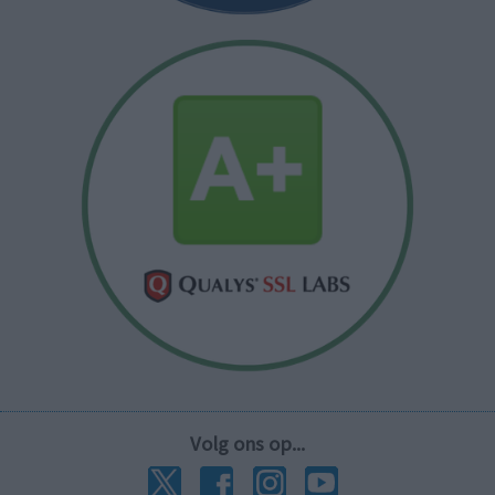
Volg ons op...