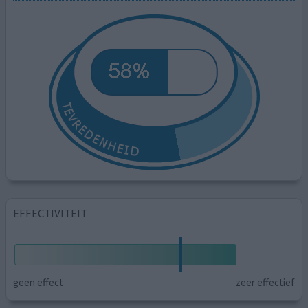
EFFECTIVITEIT
geen effect
zeer effectief