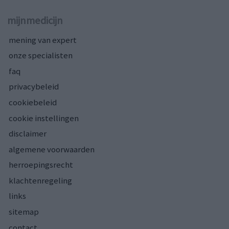
mijnmedicijn
mening van expert
onze specialisten
faq
privacybeleid
cookiebeleid
cookie instellingen
disclaimer
algemene voorwaarden
herroepingsrecht
klachtenregeling
links
sitemap
contact