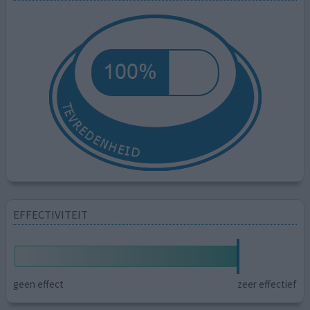
EFFECTIVITEIT
geen effect
zeer effectief