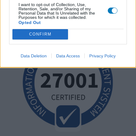
I want to opt-out of Collection, Use,
Retention, Sale, and/or Sharing of my
Personal Data that Is Unrelated with the
Purposes for which it was collected.
Opted Out
CONFIRM
Data Deletion
Data Access
Privacy Policy