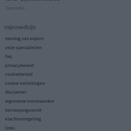
Toon alle...
mijnmedicijn
mening van expert
onze specialisten
faq
privacybeleid
cookiebeleid
cookie instellingen
disclaimer
algemene voorwaarden
herroepingsrecht
klachtenregeling
links