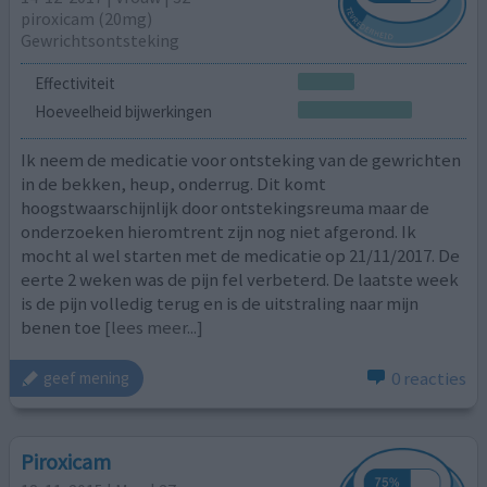
piroxicam (20mg)
Gewrichtsontsteking
Effectiviteit
Hoeveelheid bijwerkingen
Ik neem de medicatie voor ontsteking van de gewrichten
in de bekken, heup, onderrug. Dit komt
hoogstwaarschijnlijk door ontstekingsreuma maar de
onderzoeken hieromtrent zijn nog niet afgerond. Ik
mocht al wel starten met de medicatie op 21/11/2017. De
eerte 2 weken was de pijn fel verbeterd. De laatste week
is de pijn volledig terug en is de uitstraling naar mijn
benen toe
[lees meer...]
0 reacties
geef mening
Piroxicam