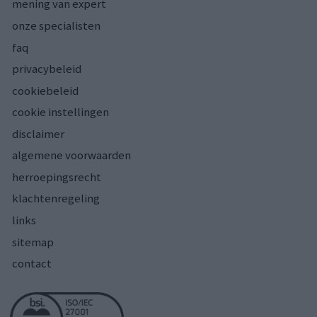
mening van expert
onze specialisten
faq
privacybeleid
cookiebeleid
cookie instellingen
disclaimer
algemene voorwaarden
herroepingsrecht
klachtenregeling
links
sitemap
contact