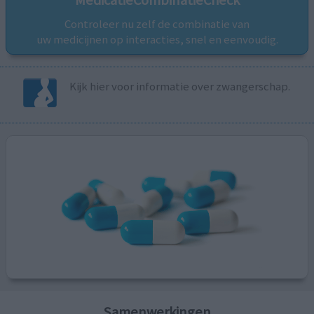
Controleer nu zelf de combinatie van
uw medicijnen op interacties, snel en eenvoudig.
Kijk hier voor informatie over zwangerschap.
Samenwerkingen