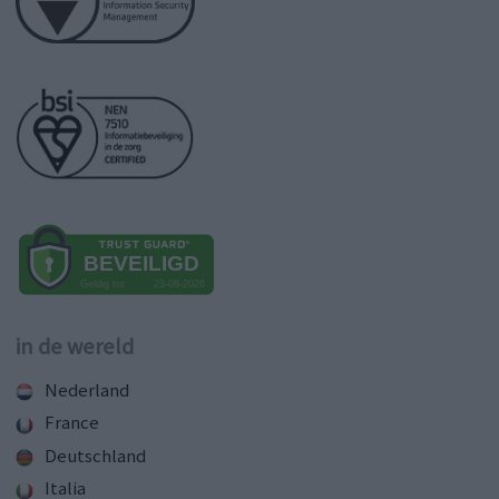
in de wereld
Nederland
France
Deutschland
Italia