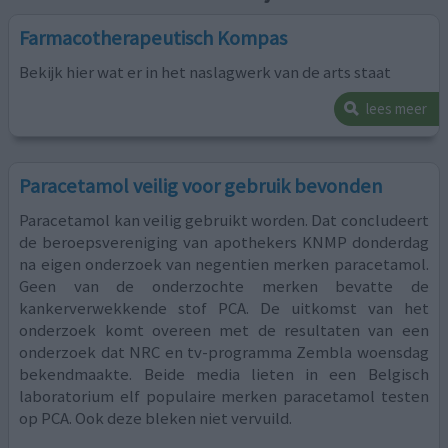
Farmacotherapeutisch Kompas
Bekijk hier wat er in het naslagwerk van de arts staat
lees meer
Paracetamol veilig voor gebruik bevonden
Paracetamol kan veilig gebruikt worden. Dat concludeert
de beroepsvereniging van apothekers KNMP donderdag
na eigen onderzoek van negentien merken paracetamol.
Geen van de onderzochte merken bevatte de
kankerverwekkende stof PCA. De uitkomst van het
onderzoek komt overeen met de resultaten van een
onderzoek dat NRC en tv-programma Zembla woensdag
bekendmaakte. Beide media lieten in een Belgisch
laboratorium elf populaire merken paracetamol testen
op PCA. Ook deze bleken niet vervuild.