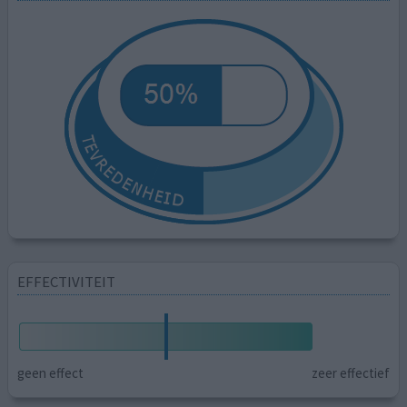
EFFECTIVITEIT
geen effect
zeer effectief