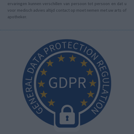
ervaringen kunnen verschillen van persoon tot persoon en dat u
voor medisch advies altijd contact op moet nemen met uw arts of
apotheker.