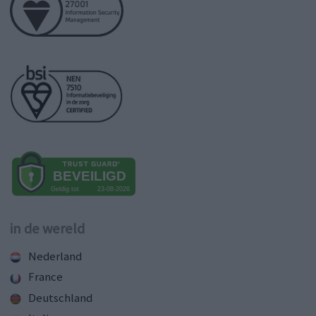
in de wereld
Nederland
France
Deutschland