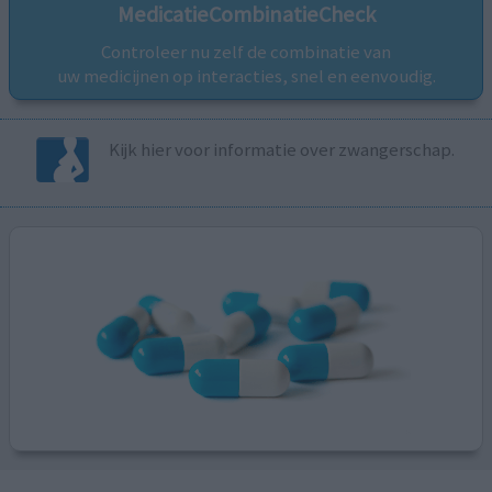
MedicatieCombinatieCheck
Controleer nu zelf de combinatie van
uw medicijnen op interacties, snel en eenvoudig.
Kijk hier voor informatie over zwangerschap.