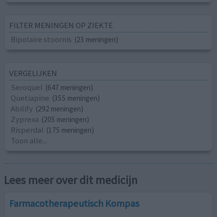
FILTER MENINGEN OP ZIEKTE
Bipolaire stoornis
(23 meningen)
VERGELIJKEN
Seroquel
(647 meningen)
Quetiapine
(355 meningen)
Abilify
(292 meningen)
Zyprexa
(205 meningen)
Risperdal
(175 meningen)
Toon alle...
Lees meer over dit medicijn
Farmacotherapeutisch Kompas