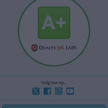
Volg ons op...