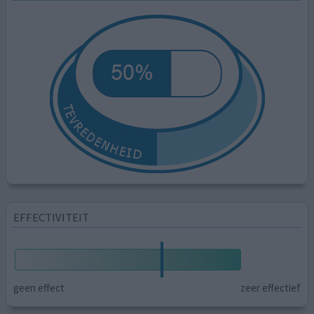
EFFECTIVITEIT
geen effect
zeer effectief