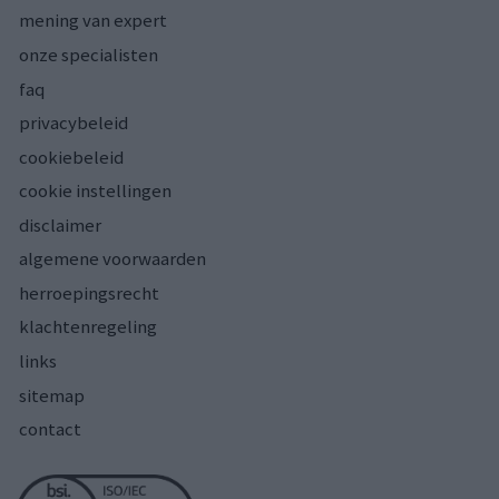
mening van expert
onze specialisten
faq
privacybeleid
cookiebeleid
cookie instellingen
disclaimer
algemene voorwaarden
herroepingsrecht
klachtenregeling
links
sitemap
contact