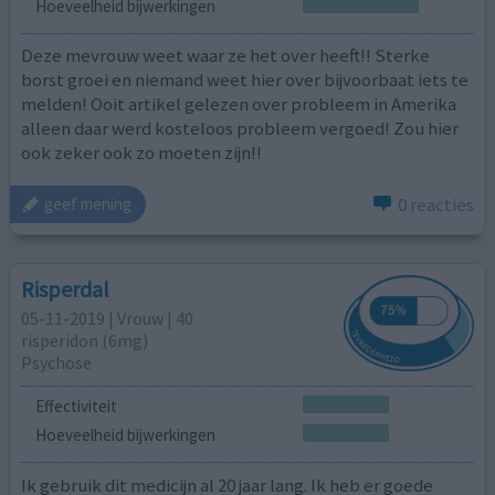
Hoeveelheid bijwerkingen
Deze mevrouw weet waar ze het over heeft!! Sterke
borst groei en niemand weet hier over bijvoorbaat iets te
melden! Ooit artikel gelezen over probleem in Amerika
alleen daar werd kosteloos probleem vergoed! Zou hier
ook zeker ook zo moeten zijn!!
0 reacties
geef mening
Risperdal
05-11-2019 | Vrouw | 40
risperidon (6mg)
Psychose
Effectiviteit
Hoeveelheid bijwerkingen
Ik gebruik dit medicijn al 20 jaar lang. Ik heb er goede