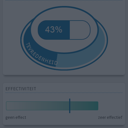
EFFECTIVITEIT
geen effect
zeer effectief