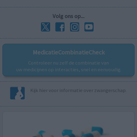
Volg ons op...
MedicatieCombinatieCheck
Controleer nu zelf de combinatie van
uw medicijnen op interacties, snel en eenvoudig.
Kijk hier voor informatie over zwangerschap.