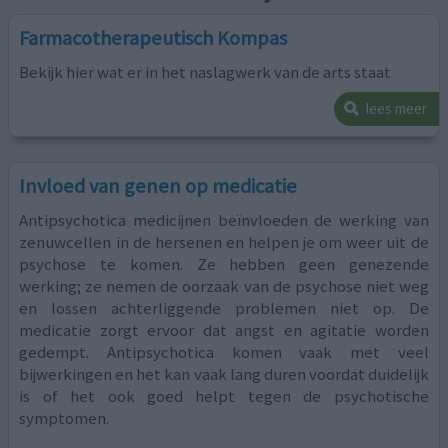
Farmacotherapeutisch Kompas
Bekijk hier wat er in het naslagwerk van de arts staat
lees meer
Invloed van genen op medicatie
Antipsychotica medicijnen beïnvloeden de werking van
zenuwcellen in de hersenen en helpen je om weer uit de
psychose te komen. Ze hebben geen genezende
werking; ze nemen de oorzaak van de psychose niet weg
en lossen achterliggende problemen niet op. De
medicatie zorgt ervoor dat angst en agitatie worden
gedempt. Antipsychotica komen vaak met veel
bijwerkingen en het kan vaak lang duren voordat duidelijk
is of het ook goed helpt tegen de psychotische
symptomen.