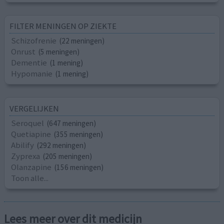
FILTER MENINGEN OP ZIEKTE
Schizofrenie
(22 meningen)
Onrust
(5 meningen)
Dementie
(1 mening)
Hypomanie
(1 mening)
VERGELIJKEN
Seroquel
(647 meningen)
Quetiapine
(355 meningen)
Abilify
(292 meningen)
Zyprexa
(205 meningen)
Olanzapine
(156 meningen)
Toon alle...
Lees meer over dit medicijn