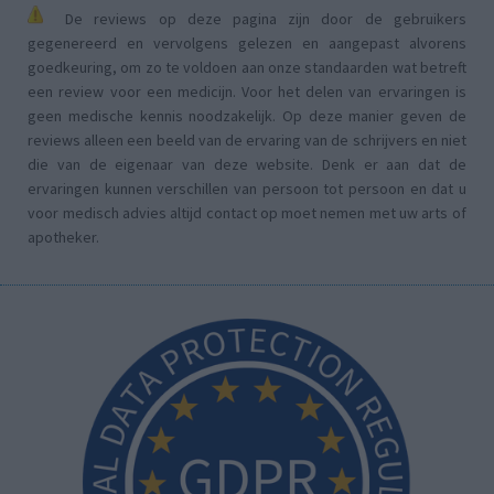
De reviews op deze pagina zijn door de gebruikers
gegenereerd en vervolgens gelezen en aangepast alvorens
goedkeuring, om zo te voldoen aan onze standaarden wat betreft
een review voor een medicijn. Voor het delen van ervaringen is
geen medische kennis noodzakelijk. Op deze manier geven de
reviews alleen een beeld van de ervaring van de schrijvers en niet
die van de eigenaar van deze website. Denk er aan dat de
ervaringen kunnen verschillen van persoon tot persoon en dat u
voor medisch advies altijd contact op moet nemen met uw arts of
apotheker.