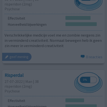
risperidon (2mg)
Psychose
Effectiviteit
Hoeveelheid bijwerkingen
Verschrikkelijke medicijn voel me en zombie nergens zin
in verminderd creativiteit. Normaal bewegen heb ik geen
zin meer in verminderd creativiteit
0 reacties
geef mening
Risperdal
27-07-2022 | Man | 38
risperidon (2mg)
Psychose
Effectiviteit
Hoeveelheid bijwerkingen