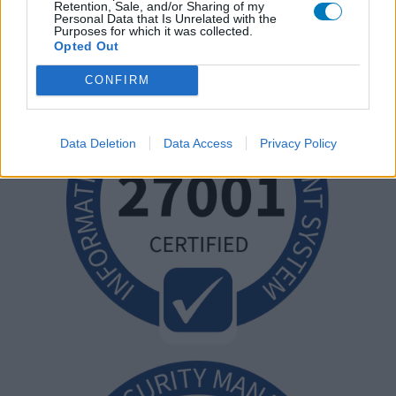
Retention, Sale, and/or Sharing of my
Personal Data that Is Unrelated with the
Purposes for which it was collected.
Opted Out
CONFIRM
Data Deletion
Data Access
Privacy Policy