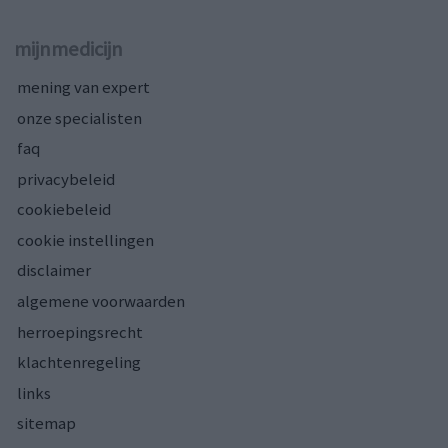
mijnmedicijn
mening van expert
onze specialisten
faq
privacybeleid
cookiebeleid
cookie instellingen
disclaimer
algemene voorwaarden
herroepingsrecht
klachtenregeling
links
sitemap