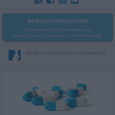
MedicatieCombinatieCheck
Controleer nu zelf de combinatie van
uw medicijnen op interacties, snel en eenvoudig.
Kijk hier voor informatie over zwangerschap.