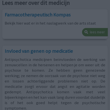
Lees meer over dit medicijn
Farmacotherapeutisch Kompas
Bekijk hier wat er in het naslagwerk van de arts staat
lees meer
Invloed van genen op medicatie
Antipsychotica medicijnen beïnvloeden de werking van
zenuwcellen in de hersenen en helpen je om weer uit de
psychose te komen. Ze hebben geen genezende
werking; ze nemen de oorzaak van de psychose niet weg
en lossen achterliggende problemen niet op. De
medicatie zorgt ervoor dat angst en agitatie worden
gedempt. Antipsychotica komen vaak met veel
bijwerkingen en het kan vaak lang duren voordat duidelijk
is of het ook goed helpt tegen de psychotische
symptomen.