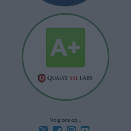
Volg ons op...