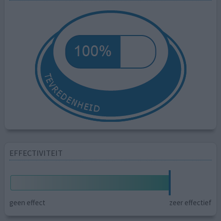
EFFECTIVITEIT
geen effect
zeer effectief