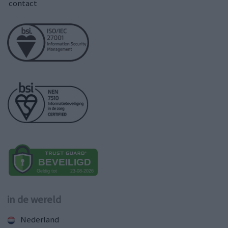
contact
in de wereld
Nederland