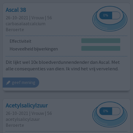
Ascal 38
26-10-2021 | Vrouw | 56
carbasalaatcalcium
Beroerte
Effectiviteit
Hoeveelheid bijwerkingen
Dit lijkt wel 10x bloedverdunnendender dan Ascal. Met
alle consequenties van dien. Ik vind het vrij vervelend.
geef mening
Acetylsalicylzuur
26-10-2021 | Vrouw | 56
acetylsalicylzuur
Beroerte