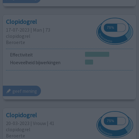
Clopidogrel
17-07-2023 | Man | 73
clopidogrel
Beroerte
Effectiviteit
Hoeveelheid bijwerkingen
geef mening
Clopidogrel
20-03-2023 | Vrouw | 41
clopidogrel
Beroerte