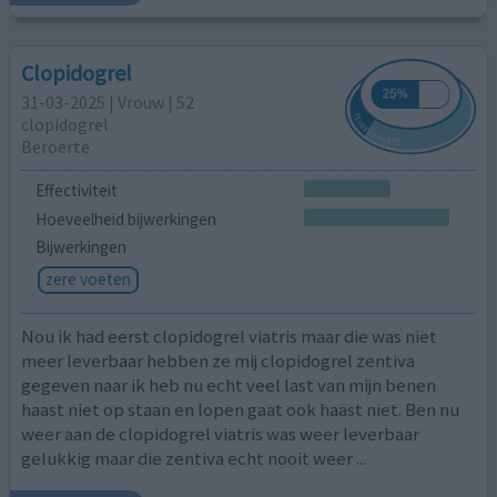
Clopidogrel
31-03-2025 | Vrouw | 52
clopidogrel
Beroerte
Effectiviteit
Hoeveelheid bijwerkingen
Bijwerkingen
zere voeten
Nou ik had eerst clopidogrel viatris maar die was niet
meer leverbaar hebben ze mij clopidogrel zentiva
gegeven naar ik heb nu echt veel last van mijn benen
haast niet op staan en lopen gaat ook haast niet. Ben nu
weer aan de clopidogrel viatris was weer leverbaar
gelukkig maar die zentiva echt nooit weer ...