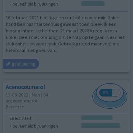
Hoeveelheid bijwerkingen
16 februari 2021 had ik geen controller over mijn linker
hand ben naar ziekenhuis geweest toen bleek ik een
hersen infarct te hebben. 21 maart 2022 kreeg ik mijn
linker been niet omhoog om te trap op te gaan. Naar het
ziekenhuis en weer raak. Gebruik grepid maar voel me
helemaal niet goed van..
geef mening
Acenocoumarol
13-06-2022 | Man | 84
acenocoumarol
Beroerte
Effectiviteit
Hoeveelheid bijwerkingen