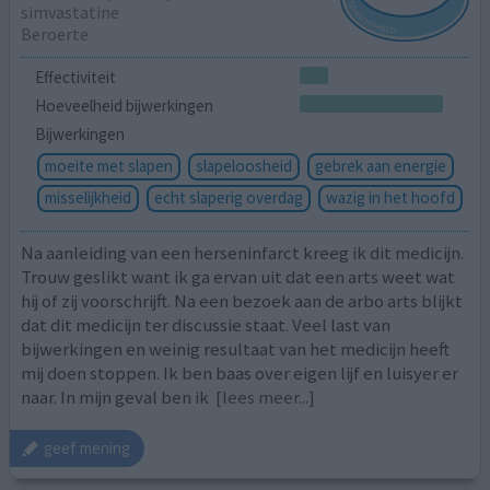
simvastatine
Beroerte
Effectiviteit
Hoeveelheid bijwerkingen
Bijwerkingen
moeite met slapen
slapeloosheid
gebrek aan energie
misselijkheid
echt slaperig overdag
wazig in het hoofd
Na aanleiding van een herseninfarct kreeg ik dit medicijn.
Trouw geslikt want ik ga ervan uit dat een arts weet wat
hij of zij voorschrijft. Na een bezoek aan de arbo arts blijkt
dat dit medicijn ter discussie staat. Veel last van
bijwerkingen en weinig resultaat van het medicijn heeft
mij doen stoppen. Ik ben baas over eigen lijf en luisyer er
naar. In mijn geval ben ik
[lees meer...]
geef mening