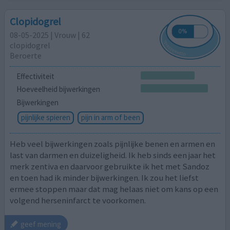
Clopidogrel
08-05-2025 | Vrouw | 62
clopidogrel
Beroerte
Effectiviteit
Hoeveelheid bijwerkingen
Bijwerkingen
pijnlijke spieren
pijn in arm of been
Heb veel bijwerkingen zoals pijnlijke benen en armen en
last van darmen en duizeligheid. Ik heb sinds een jaar het
merk zentiva en daarvoor gebruikte ik het met Sandoz
en toen had ik minder bijwerkingen. Ik zou het liefst
ermee stoppen maar dat mag helaas niet om kans op een
volgend herseninfarct te voorkomen.
geef mening