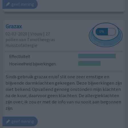
geef mening
Grazax
02-02-2020 | Vrouw | 27
pollen van Timotheegras
Huisstofallergie
Effectiviteit
Hoeveelheid bijwerkingen
Sinds gebruik grazax en/of slit one zeer ernstige en
blijvende darmklachten gekregen. Deze bijwerkingen zijn
niet bekend. Opvallend genoeg onstonden mijn klachten
na de kuur, daarvoor geen klachten. De allergieklachten
zijn over; ik zou er met de info van nu nooit aan begonnen
zijn.
geef mening