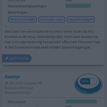
Hoeveelheid bijwerkingen
Bijwerkingen
bloed in keelslijm
verstopte neus
neusbloedingen
Veel last van verstopte neus (met name in de nacht),
korsten in de neus, bloederig slijm. Veel snot productie.
Het is In mijn beleving totaal niet effectief. Hiervoor had
ik beclomatason wat veel minder bijwerkingen gaf.
geef mening
Avamys
28-09-2025 | Vrouw | 66
fluticasonfuroaat
Huisstofallergie
Effectiviteit