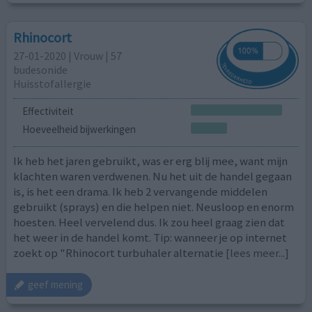
Rhinocort
27-01-2020 | Vrouw | 57
budesonide
Huisstofallergie
Effectiviteit
Hoeveelheid bijwerkingen
Ik heb het jaren gebruikt, was er erg blij mee, want mijn
klachten waren verdwenen. Nu het uit de handel gegaan
is, is het een drama. Ik heb 2 vervangende middelen
gebruikt (sprays) en die helpen niet. Neusloop en enorm
hoesten. Heel vervelend dus. Ik zou heel graag zien dat
het weer in de handel komt. Tip: wanneer je op internet
zoekt op "Rhinocort turbuhaler alternatie
[lees meer...]
geef mening