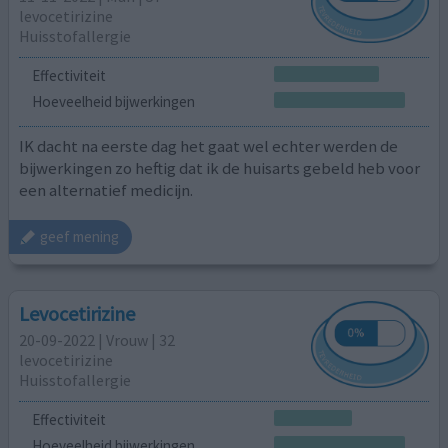
levocetirizine
Huisstofallergie
Effectiviteit
Hoeveelheid bijwerkingen
IK dacht na eerste dag het gaat wel echter werden de
bijwerkingen zo heftig dat ik de huisarts gebeld heb voor
een alternatief medicijn.
geef mening
Levocetirizine
20-09-2022 | Vrouw | 32
levocetirizine
Huisstofallergie
Effectiviteit
Hoeveelheid bijwerkingen