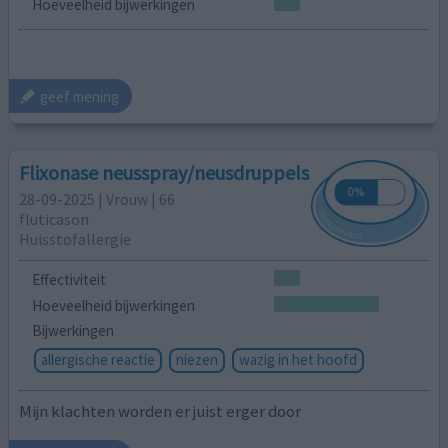
Hoeveelheid bijwerkingen
geef mening
Flixonase neusspray/neusdruppels
28-09-2025 | Vrouw | 66
fluticason
Huisstofallergie
Effectiviteit
Hoeveelheid bijwerkingen
Bijwerkingen
allergische reactie
niezen
wazig in het hoofd
Mijn klachten worden er juist erger door