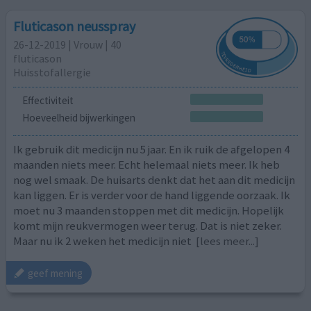
Fluticason neusspray
26-12-2019 | Vrouw | 40
fluticason
Huisstofallergie
Effectiviteit
Hoeveelheid bijwerkingen
Ik gebruik dit medicijn nu 5 jaar. En ik ruik de afgelopen 4
maanden niets meer. Echt helemaal niets meer. Ik heb
nog wel smaak. De huisarts denkt dat het aan dit medicijn
kan liggen. Er is verder voor de hand liggende oorzaak. Ik
moet nu 3 maanden stoppen met dit medicijn. Hopelijk
komt mijn reukvermogen weer terug. Dat is niet zeker.
Maar nu ik 2 weken het medicijn niet
[lees meer...]
geef mening