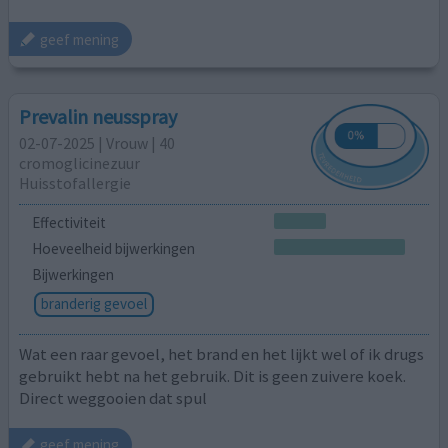
geef mening
Prevalin neusspray
02-07-2025 | Vrouw | 40
cromoglicinezuur
Huisstofallergie
Effectiviteit
Hoeveelheid bijwerkingen
Bijwerkingen
branderig gevoel
Wat een raar gevoel, het brand en het lijkt wel of ik drugs
gebruikt hebt na het gebruik. Dit is geen zuivere koek.
Direct weggooien dat spul
geef mening