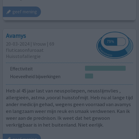
geef mening
Avamys
20-03-2024 | Vrouw | 69
fluticasonfuroaat
Huisstofallergie
Effectiviteit
Hoeveelheid bijwerkingen
Heb al 45 jaar last van neuspoliepen, neusslijmvlies ,
allergieën, astma ,vooral huisstofmijt. Heb nu al lange tijd
ander medicijn gehad, wegens geen voorraad van avamys
en langzaam weer mijn reuk en smaak verdwenen. Kan ik
weer aan de prednison. Ik weet dat het gewoon
verkrijgbaar is in het buitenland. Niet eerlijk.