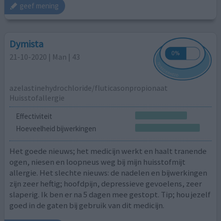
geef mening
Dymista
21-10-2020 | Man | 43
azelastinehydrochloride/fluticasonpropionaat
Huisstofallergie
Effectiviteit
Hoeveelheid bijwerkingen
Het goede nieuws; het medicijn werkt en haalt tranende
ogen, niesen en loopneus weg bij mijn huisstofmijt
allergie. Het slechte nieuws: de nadelen en bijwerkingen
zijn zeer heftig; hoofdpijn, depressieve gevoelens, zeer
slaperig. Ik ben er na 5 dagen mee gestopt. Tip; hou jezelf
goed in de gaten bij gebruik van dit medicijn.