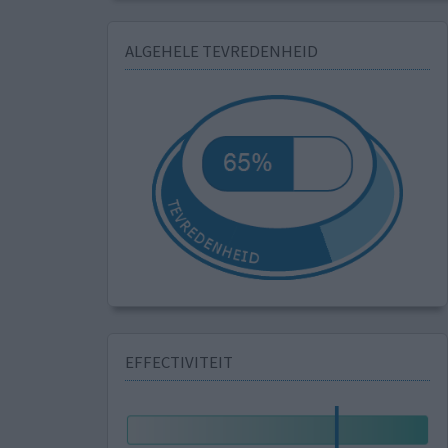
ALGEHELE TEVREDENHEID
EFFECTIVITEIT