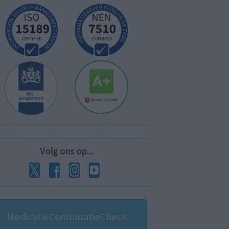
Volg ons op...
MedicatieCombinatieCheck