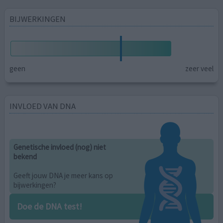
BIJWERKINGEN
geen
zeer veel
INVLOED VAN DNA
Genetische invloed (nog) niet
bekend
Geeft jouw DNA je meer kans op
bijwerkingen?
Doe de DNA test!