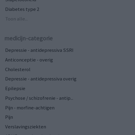
Diabetes type 2
Toon alle...
medicijn-categorie
Depressie - antidepressiva SSRI
Anticonceptie - overig
Cholesterol
Depressie - antidepressiva overig
Epilepsie
Psychose / schizofrenie - antip...
Pijn - morfine-achtigen
Pijn
Verslavingsziekten