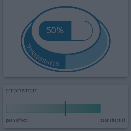
EFFECTIVITEIT
geen effect
zeer effectief