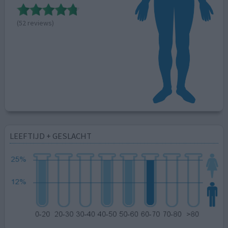
(52 reviews)
LEEFTIJD + GESLACHT