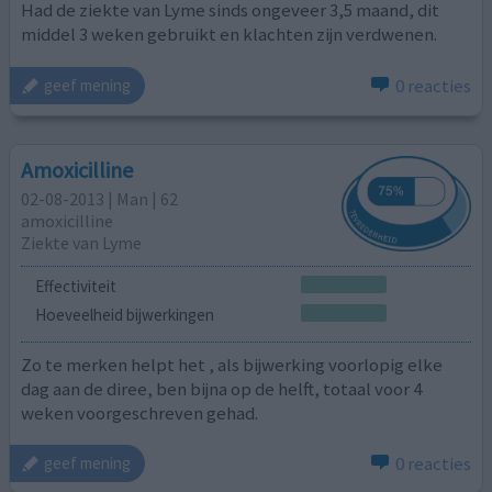
Had de ziekte van Lyme sinds ongeveer 3,5 maand, dit
middel 3 weken gebruikt en klachten zijn verdwenen.
0 reacties
geef mening
Amoxicilline
02-08-2013 | Man | 62
amoxicilline
Ziekte van Lyme
Effectiviteit
Hoeveelheid bijwerkingen
Zo te merken helpt het , als bijwerking voorlopig elke
dag aan de diree, ben bijna op de helft, totaal voor 4
weken voorgeschreven gehad.
0 reacties
geef mening