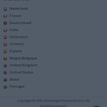
Nederland
France
Deutschland
Italia
Österreich
Schweiz
España
België/Belgique
United Kingdom
United States
Brasil
Portugal
Copyright © 2008-2026 Insight Pharma Services BV.
All rights reserved.