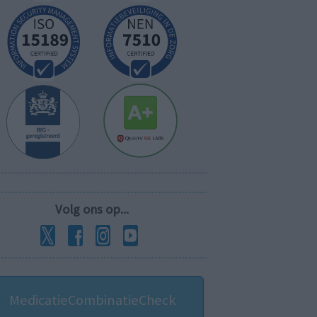
Volg ons op...
MedicatieCombinatieCheck