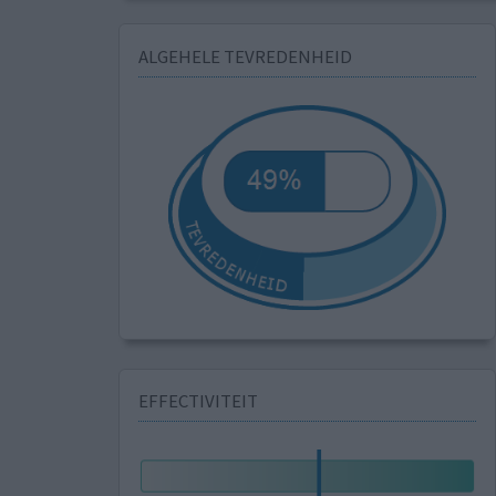
ALGEHELE TEVREDENHEID
EFFECTIVITEIT