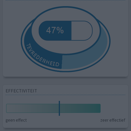
EFFECTIVITEIT
geen effect
zeer effectief