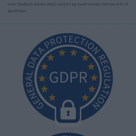
voor medisch advies altijd contact op moet nemen met uw arts of
apotheker.