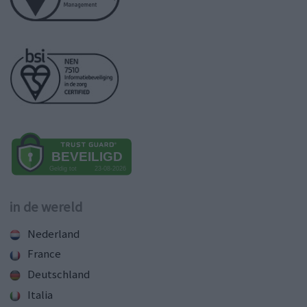
in de wereld
Nederland
France
Deutschland
Italia