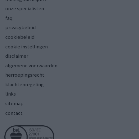
onze specialisten
faq
privacybeleid
cookiebeleid
cookie instellingen
disclaimer
algemene voorwaarden
herroepingsrecht
klachtenregeling
links
sitemap
contact