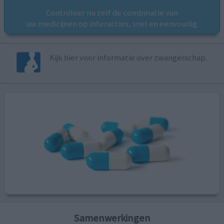
Controleer nu zelf de combinatie van
uw medicijnen op interacties, snel en eenvoudig.
Kijk hier voor informatie over zwangerschap.
Samenwerkingen