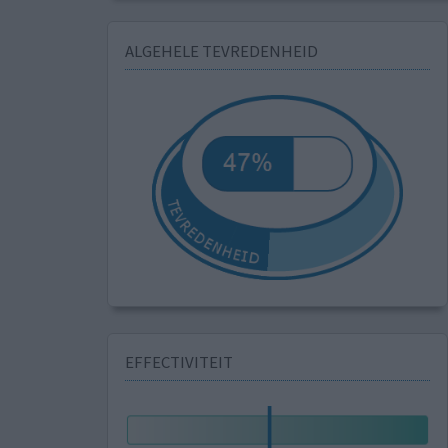
ALGEHELE TEVREDENHEID
EFFECTIVITEIT