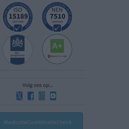
Volg ons op...
MedicatieCombinatieCheck