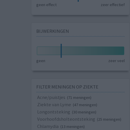
geen effect
zeer effectief
BIJWERKINGEN
geen
zeer veel
FILTER MENINGEN OP ZIEKTE
Acne/puistjes
(71 meningen)
Ziekte van Lyme
(47 meningen)
Longontsteking
(30 meningen)
Voorhoofdsholteontsteking
(25 meningen)
Chlamydia
(13 meningen)