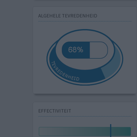
ALGEHELE TEVREDENHEID
EFFECTIVITEIT