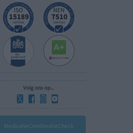
Volg ons op...
MedicatieCombinatieCheck