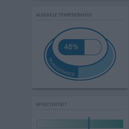
ALGEHELE TEVREDENHEID
EFFECTIVITEIT