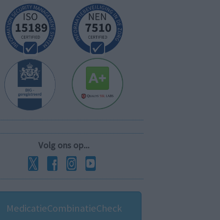
Volg ons op...
MedicatieCombinatieCheck