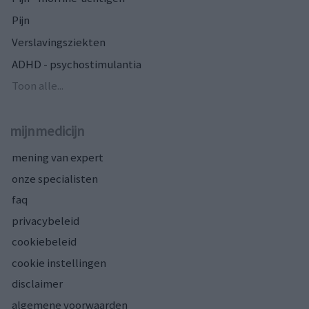
Pijn
Verslavingsziekten
ADHD - psychostimulantia
Toon alle...
mijnmedicijn
mening van expert
onze specialisten
faq
privacybeleid
cookiebeleid
cookie instellingen
disclaimer
algemene voorwaarden