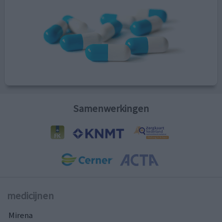
Samenwerkingen
medicijnen
Mirena