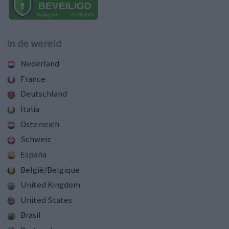
in de wereld
Nederland
France
Deutschland
Italia
Österreich
Schweiz
España
België/Belgique
United Kingdom
United States
Brasil