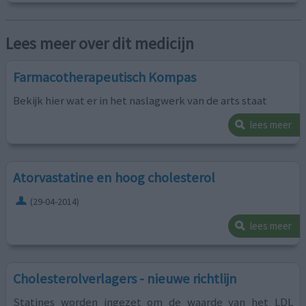
Lees meer over dit medicijn
Farmacotherapeutisch Kompas
Bekijk hier wat er in het naslagwerk van de arts staat
lees meer
Atorvastatine en hoog cholesterol
(29-04-2014)
lees meer
Cholesterolverlagers - nieuwe richtlijn
Statines worden ingezet om de waarde van het LDL