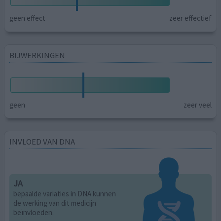
geen effect
zeer effectief
BIJWERKINGEN
geen
zeer veel
INVLOED VAN DNA
JA
bepaalde variaties in DNA kunnen
de werking van dit medicijn
beïnvloeden.