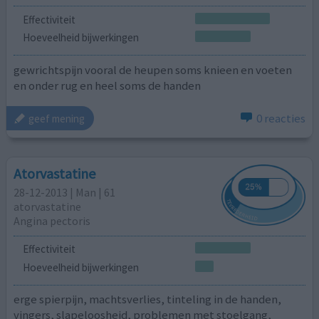
Effectiviteit
Hoeveelheid bijwerkingen
gewrichtspijn vooral de heupen soms knieen en voeten
en onder rug en heel soms de handen
0 reacties
geef mening
Atorvastatine
28-12-2013 | Man | 61
atorvastatine
Angina pectoris
Effectiviteit
Hoeveelheid bijwerkingen
erge spierpijn, machtsverlies, tinteling in de handen,
vingers, slapeloosheid, problemen met stoelgang,