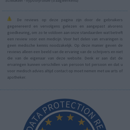
Schildklier - hypothyroidie (traagwerkend)
De reviews op deze pagina zijn door de gebruikers
gegenereerd en vervolgens gelezen en aangepast alvorens
goedkeuring, om zo te voldoen aan onze standaarden wat betreft
een review voor een medicijn. Voor het delen van ervaringen is
geen medische kennis noodzakelijk. Op deze manier geven de
reviews alleen een beeld van de ervaring van de schrijvers en niet
die van de eigenaar van deze website. Denk er aan dat de
ervaringen kunnen verschillen van persoon tot persoon en dat u
voor medisch advies altijd contact op moet nemen met uw arts of
apotheker.