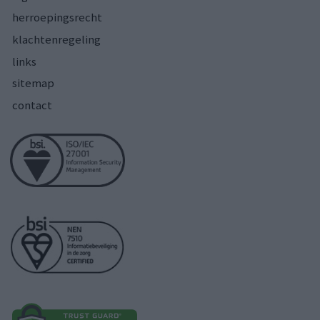
herroepingsrecht
klachtenregeling
links
sitemap
contact