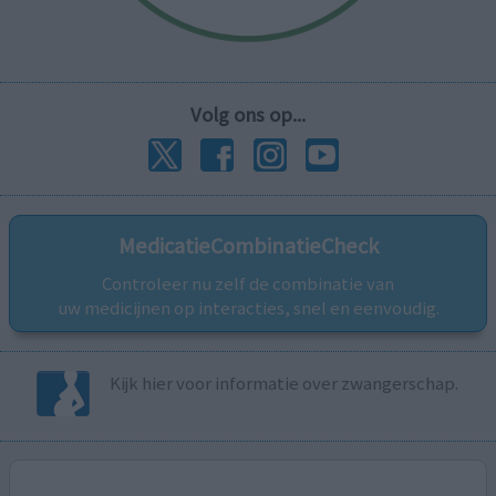
Volg ons op...
MedicatieCombinatieCheck
Controleer nu zelf de combinatie van
uw medicijnen op interacties, snel en eenvoudig.
Kijk hier voor informatie over zwangerschap.