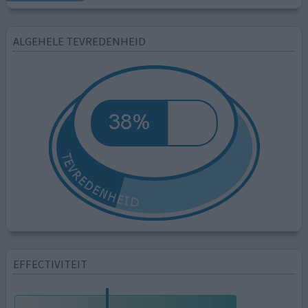
ALGEHELE TEVREDENHEID
EFFECTIVITEIT