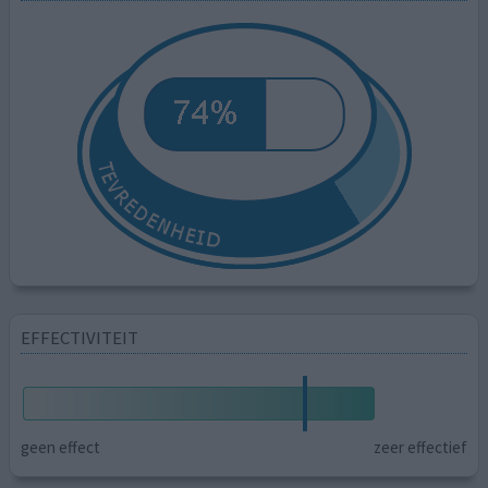
EFFECTIVITEIT
geen effect
zeer effectief