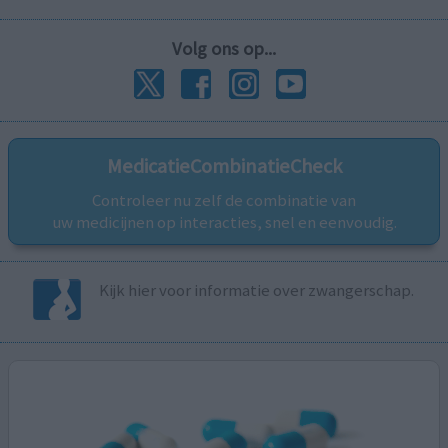
Volg ons op...
MedicatieCombinatieCheck
Controleer nu zelf de combinatie van
uw medicijnen op interacties, snel en eenvoudig.
Kijk hier voor informatie over zwangerschap.