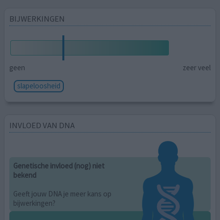
BIJWERKINGEN
geen
zeer veel
slapeloosheid
INVLOED VAN DNA
Genetische invloed (nog) niet
bekend
Geeft jouw DNA je meer kans op
bijwerkingen?