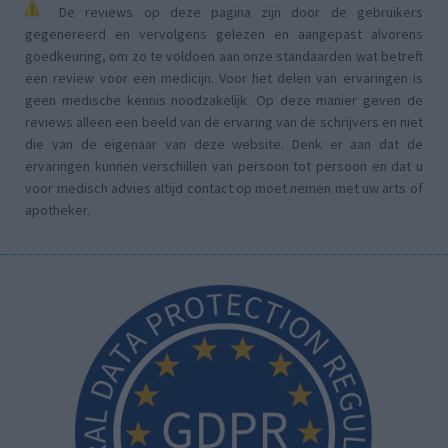
De reviews op deze pagina zijn door de gebruikers
gegenereerd en vervolgens gelezen en aangepast alvorens
goedkeuring, om zo te voldoen aan onze standaarden wat betreft
een review voor een medicijn. Voor het delen van ervaringen is
geen medische kennis noodzakelijk. Op deze manier geven de
reviews alleen een beeld van de ervaring van de schrijvers en niet
die van de eigenaar van deze website. Denk er aan dat de
ervaringen kunnen verschillen van persoon tot persoon en dat u
voor medisch advies altijd contact op moet nemen met uw arts of
apotheker.