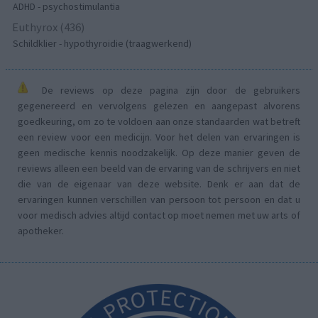
ADHD - psychostimulantia
Euthyrox (436)
Schildklier - hypothyroidie (traagwerkend)
De reviews op deze pagina zijn door de gebruikers
gegenereerd en vervolgens gelezen en aangepast alvorens
goedkeuring, om zo te voldoen aan onze standaarden wat betreft
een review voor een medicijn. Voor het delen van ervaringen is
geen medische kennis noodzakelijk. Op deze manier geven de
reviews alleen een beeld van de ervaring van de schrijvers en niet
die van de eigenaar van deze website. Denk er aan dat de
ervaringen kunnen verschillen van persoon tot persoon en dat u
voor medisch advies altijd contact op moet nemen met uw arts of
apotheker.