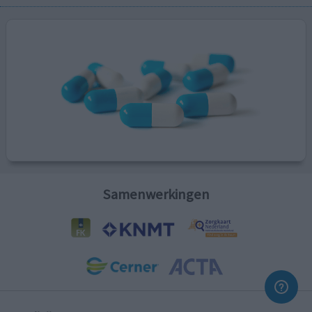
Samenwerkingen