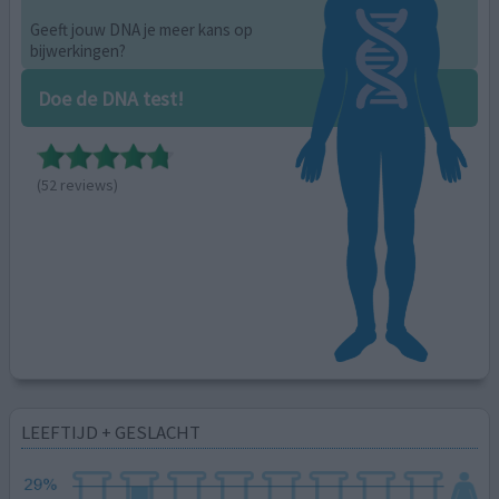
Geeft jouw DNA je meer kans op
bijwerkingen?
Doe de DNA test!
(52 reviews)
LEEFTIJD + GESLACHT