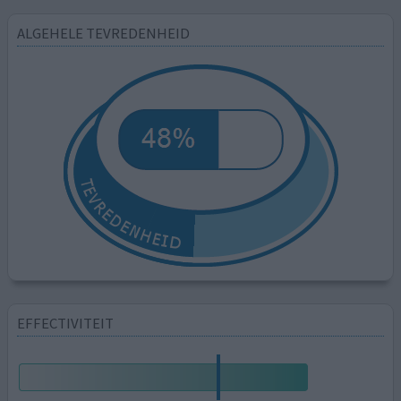
ALGEHELE TEVREDENHEID
EFFECTIVITEIT