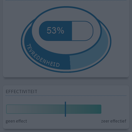
EFFECTIVITEIT
geen effect
zeer effectief