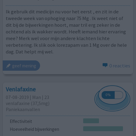
Ik gebruik dit medicijn nu voor het eerst , en zit in de
tweede week van ophoging naar 75 Mg . Ik weet niet of
dit bij de bijwerkingen hoort, maar tril erg zeker in de
ochtend als ik wakker wordt. Heeft iemand hier ervaring
mee? Merk wel voor mijn andere klachten lichte
verbetering. Ik slik ook lorezapam van 1 Mg over de hele
dag. Dat helpt mij wel.
0 reacties
geef mening
Venlafaxine
07-08-2019 | Man | 23
venlafaxine (37,5mg)
Paniekaanvallen
Effectiviteit
Hoeveelheid bijwerkingen