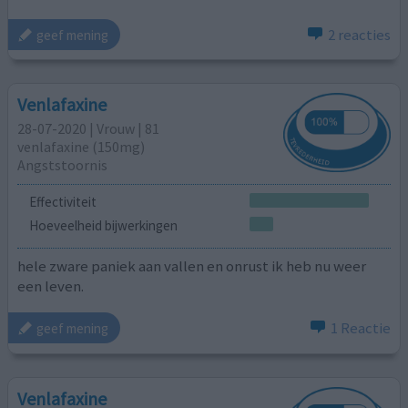
2 reacties
geef mening
Venlafaxine
28-07-2020 | Vrouw | 81
venlafaxine (150mg)
Angststoornis
Effectiviteit
Hoeveelheid bijwerkingen
hele zware paniek aan vallen en onrust ik heb nu weer
een leven.
1 Reactie
geef mening
Venlafaxine