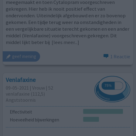
meegemaakt en toen Cytalopram voorgeschreven
gekregen. Hier heb ik nooit positief effect van
ondervonden. Uiteindelijk afgebouwd en er zo bovenop
gekomen. Een tijdje terug weer na omstandigheden in
een vergelijkbare situatie terecht gekomen en een ander
middel (Venlafaxine) voorgeschreven gekregen. Dit
middel lijkt beter bij
[lees meer...]
1 Reactie
geef mening
Venlafaxine
09-05-2021 | Vrouw | 52
venlafaxine (112,5)
Angststoornis
Effectiviteit
Hoeveelheid bijwerkingen