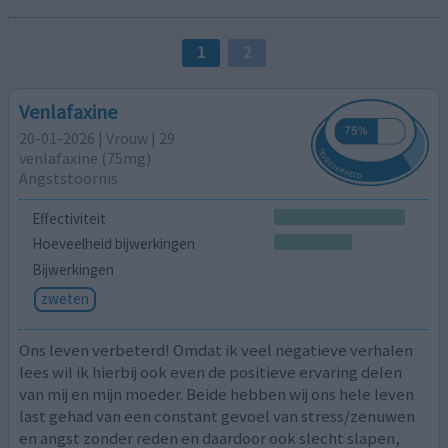
1
2
Venlafaxine
20-01-2026 | Vrouw | 29
venlafaxine (75mg)
Angststoornis
Effectiviteit
Hoeveelheid bijwerkingen
Bijwerkingen
zweten
Ons leven verbeterd! Omdat ik veel negatieve verhalen
lees wil ik hierbij ook even de positieve ervaring delen
van mij en mijn moeder. Beide hebben wij ons hele leven
last gehad van een constant gevoel van stress/zenuwen
en angst zonder reden en daardoor ook slecht slapen,