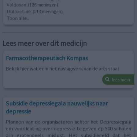
Valdoxan
(126 meningen)
Duloxetine
(113 meningen)
Toon alle...
Lees meer over dit medicijn
Farmacotherapeutisch Kompas
Bekijk hier wat er in het naslagwerk van de arts staat
lees meer
Subsidie depressiegala nauwelijks naar
depressie
Plannen van de organisatoren achter het Depressiegala
om voorlichting over depressie te geven op 500 scholen
zijn grotendeels mislukt. Het subsidiegeld dat het