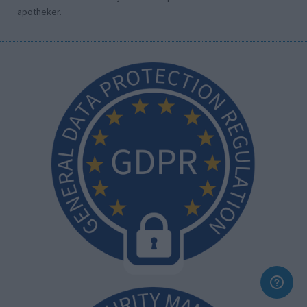
apotheker.