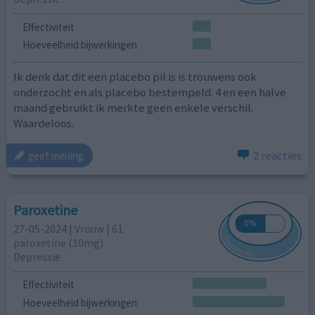
Effectiviteit
Hoeveelheid bijwerkingen
Ik denk dat dit een placebo pil is is trouwens ook
onderzocht en als placebo bestempeld. 4 en een halve
maand gebruikt ik merkte geen enkele verschil.
Waardeloos.
2 reacties
geef mening
Paroxetine
27-05-2024 | Vrouw | 61
paroxetine (10mg)
Depressie
Effectiviteit
Hoeveelheid bijwerkingen