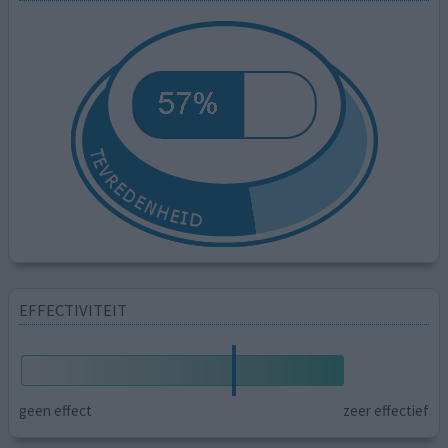
EFFECTIVITEIT
geen effect
zeer effectief