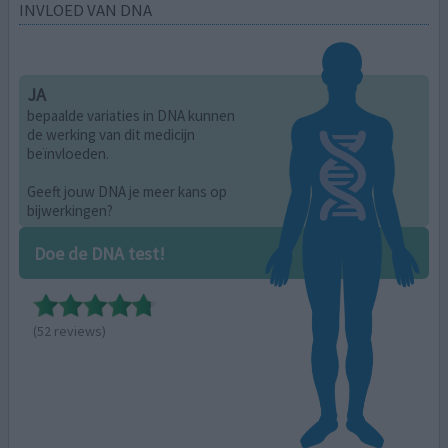
INVLOED VAN DNA
JA
bepaalde variaties in DNA kunnen
de werking van dit medicijn
beïnvloeden.
Geeft jouw DNA je meer kans op
bijwerkingen?
Doe de DNA test!
(52 reviews)