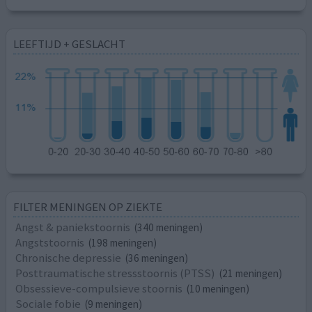
LEEFTIJD + GESLACHT
FILTER MENINGEN OP ZIEKTE
Angst & paniekstoornis
(340 meningen)
Angststoornis
(198 meningen)
Chronische depressie
(36 meningen)
Posttraumatische stressstoornis (PTSS)
(21 meningen)
Obsessieve-compulsieve stoornis
(10 meningen)
Sociale fobie
(9 meningen)