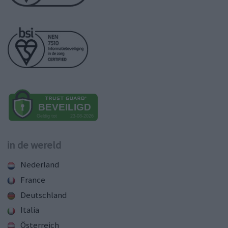
in de wereld
Nederland
France
Deutschland
Italia
Österreich