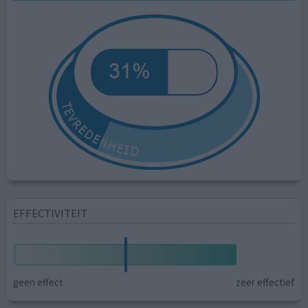
EFFECTIVITEIT
geen effect
zeer effectief