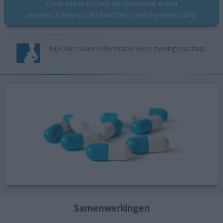
Controleer nu zelf de combinatie van
uw medicijnen op interacties, snel en eenvoudig.
Kijk hier voor informatie over zwangerschap.
Samenwerkingen