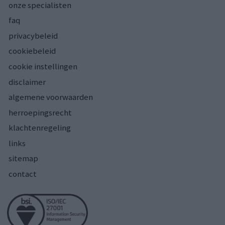
onze specialisten
faq
privacybeleid
cookiebeleid
cookie instellingen
disclaimer
algemene voorwaarden
herroepingsrecht
klachtenregeling
links
sitemap
contact