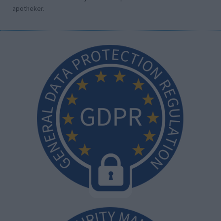
apotheker.