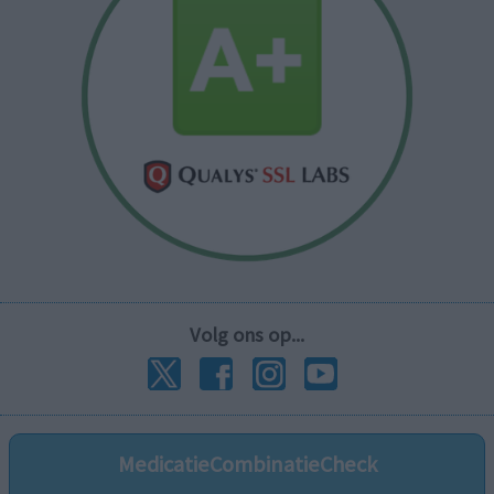
Volg ons op...
MedicatieCombinatieCheck