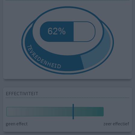
EFFECTIVITEIT
geen effect
zeer effectief