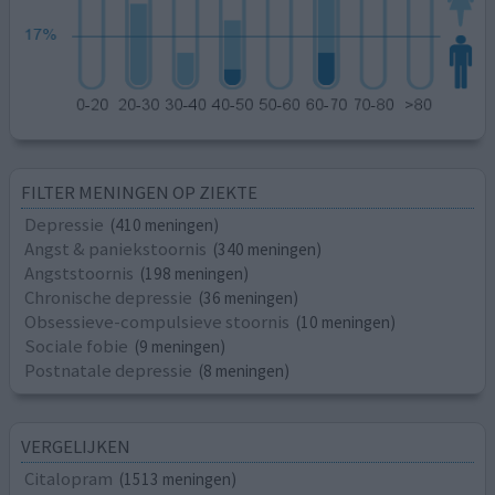
FILTER MENINGEN OP ZIEKTE
Depressie
(410 meningen)
Angst & paniekstoornis
(340 meningen)
Angststoornis
(198 meningen)
Chronische depressie
(36 meningen)
Obsessieve-compulsieve stoornis
(10 meningen)
Sociale fobie
(9 meningen)
Postnatale depressie
(8 meningen)
VERGELIJKEN
Citalopram
(1513 meningen)