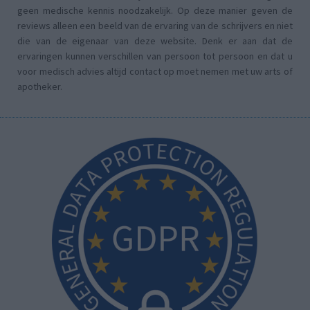
geen medische kennis noodzakelijk. Op deze manier geven de
reviews alleen een beeld van de ervaring van de schrijvers en niet
die van de eigenaar van deze website. Denk er aan dat de
ervaringen kunnen verschillen van persoon tot persoon en dat u
voor medisch advies altijd contact op moet nemen met uw arts of
apotheker.