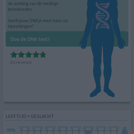
de werking van dit medicijn
beïnvloeden.
Geeft jouw DNA je meer kans op
bijwerkingen?
Doe de DNA test!
(52 reviews)
LEEFTIJD + GESLACHT