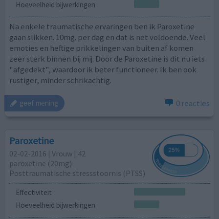
Hoeveelheid bijwerkingen
Na enkele traumatische ervaringen ben ik Paroxetine
gaan slikken. 10mg. per dag en dat is net voldoende. Veel
emoties en heftige prikkelingen van buiten af komen
zeer sterk binnen bij mij. Door de Paroxetine is dit nu iets
"afgedekt", waardoor ik beter functioneer. Ik ben ook
rustiger, minder schrikachtig.
0 reacties
geef mening
Paroxetine
02-02-2016 | Vrouw | 42
paroxetine (20mg)
Posttraumatische stressstoornis (PTSS)
Effectiviteit
Hoeveelheid bijwerkingen