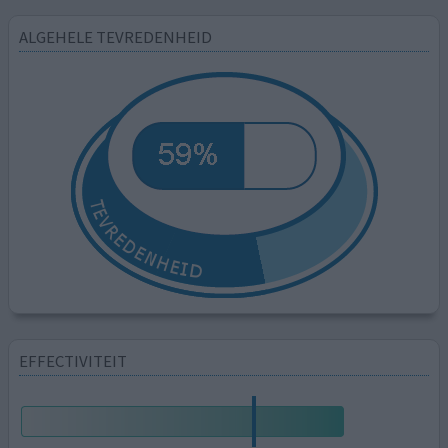
ALGEHELE TEVREDENHEID
EFFECTIVITEIT