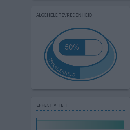
ALGEHELE TEVREDENHEID
EFFECTIVITEIT