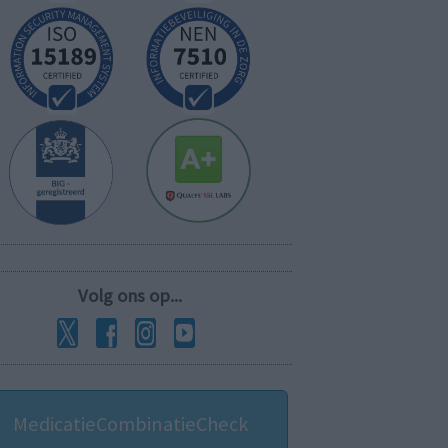
Volg ons op...
MedicatieCombinatieCheck