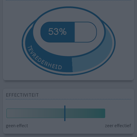
EFFECTIVITEIT
geen effect
zeer effectief