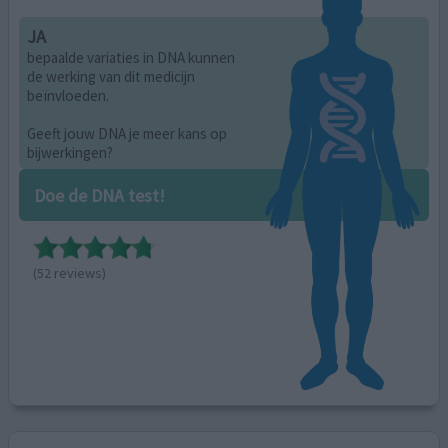
JA
bepaalde variaties in DNA kunnen
de werking van dit medicijn
beïnvloeden.
Geeft jouw DNA je meer kans op
bijwerkingen?
Doe de DNA test!
(52 reviews)