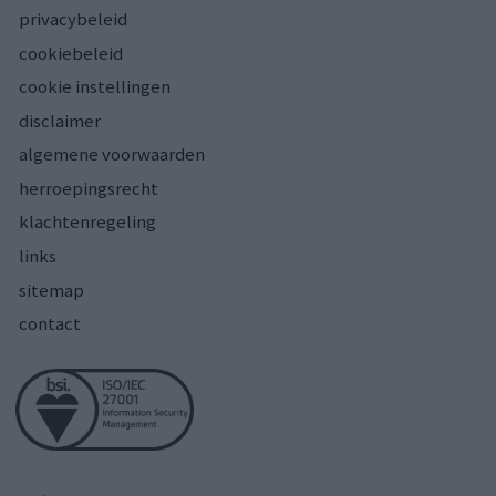
privacybeleid
cookiebeleid
cookie instellingen
disclaimer
algemene voorwaarden
herroepingsrecht
klachtenregeling
links
sitemap
contact