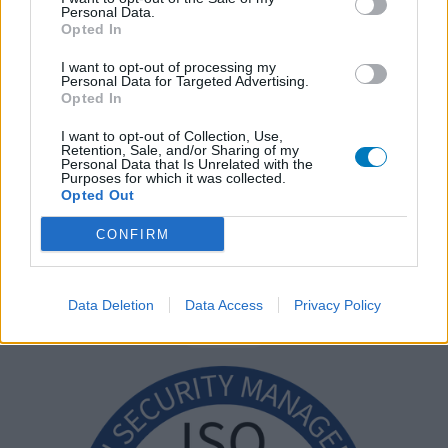
Personal Data.
Opted In
I want to opt-out of processing my
Personal Data for Targeted Advertising.
Opted In
I want to opt-out of Collection, Use,
Retention, Sale, and/or Sharing of my
Personal Data that Is Unrelated with the
Purposes for which it was collected.
Opted Out
CONFIRM
Data Deletion
Data Access
Privacy Policy