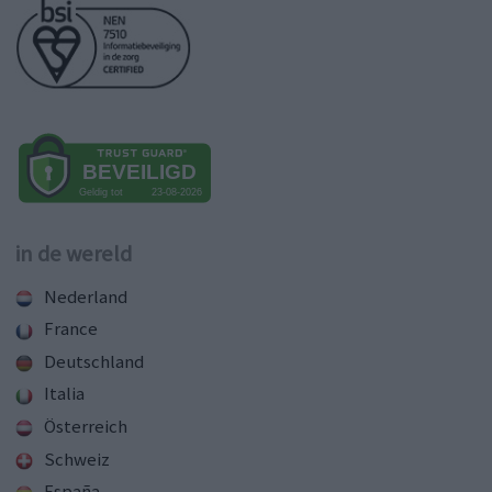
in de wereld
Nederland
France
Deutschland
Italia
Österreich
Schweiz
España