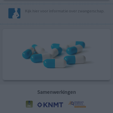
Kijk hier voor informatie over zwangerschap.
Samenwerkingen