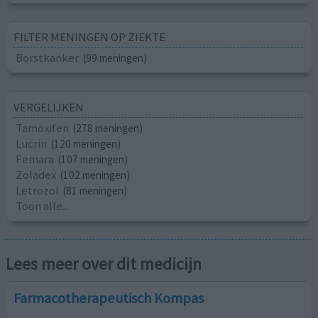
FILTER MENINGEN OP ZIEKTE
Borstkanker
(99 meningen)
VERGELIJKEN
Tamoxifen
(278 meningen)
Lucrin
(120 meningen)
Femara
(107 meningen)
Zoladex
(102 meningen)
Letrozol
(81 meningen)
Toon alle...
Lees meer over dit medicijn
Farmacotherapeutisch Kompas