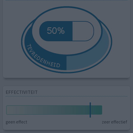
EFFECTIVITEIT
geen effect
zeer effectief