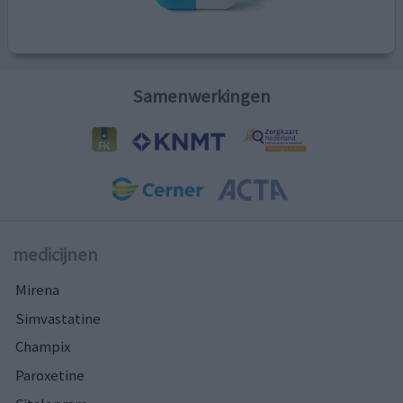
Samenwerkingen
medicijnen
Mirena
Simvastatine
Champix
Paroxetine