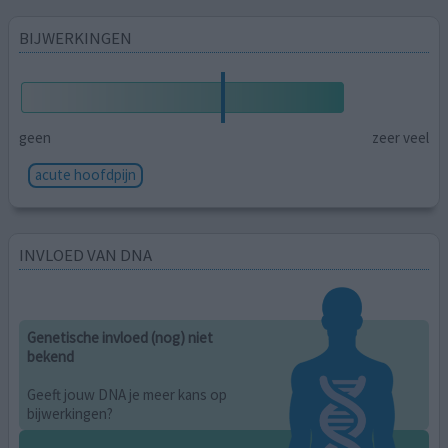
BIJWERKINGEN
geen
zeer veel
acute hoofdpijn
INVLOED VAN DNA
Genetische invloed (nog) niet
bekend
Geeft jouw DNA je meer kans op
bijwerkingen?