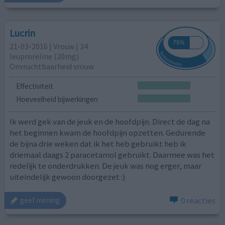
Lucrin
21-03-2016 | Vrouw | 34
leuproreline (20mg)
Onvruchtbaarheid vrouw
Effectiviteit
Hoeveelheid bijwerkingen
Ik werd gek van de jeuk en de hoofdpijn. Direct de dag na
het beginnen kwam de hoofdpijn opzetten. Gedurende
de bijna drie weken dat ik het heb gebruikt heb ik
driemaal daags 2 paracetamol gebruikt. Daarmee was het
redelijk te onderdrukken. De jeuk was nog erger, maar
uiteindelijk gewoon doorgezet :)
0 reacties
geef mening