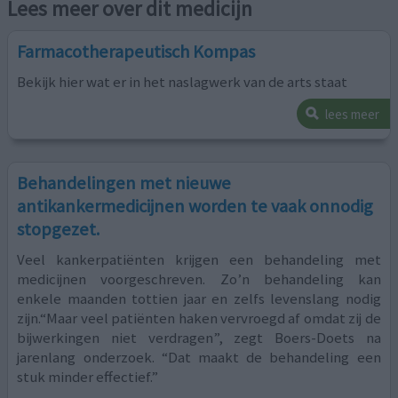
Lees meer over dit medicijn
Farmacotherapeutisch Kompas
Bekijk hier wat er in het naslagwerk van de arts staat
lees meer
Behandelingen met nieuwe
antikankermedicijnen worden te vaak onnodig
stopgezet.
Veel kankerpatiënten krijgen een behandeling met
medicijnen voorgeschreven. Zo’n behandeling kan
enkele maanden tottien jaar en zelfs levenslang nodig
zijn.“Maar veel patiënten haken vervroegd af omdat zij de
bijwerkingen niet verdragen”, zegt Boers-Doets na
jarenlang onderzoek. “Dat maakt de behandeling een
stuk minder effectief.”