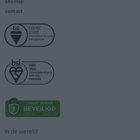
sitemap
contact
in de wereld