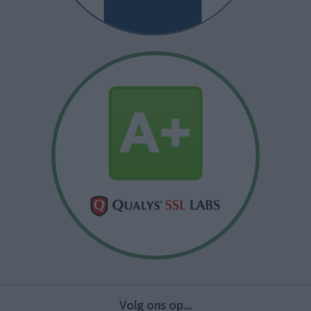
Volg ons op...