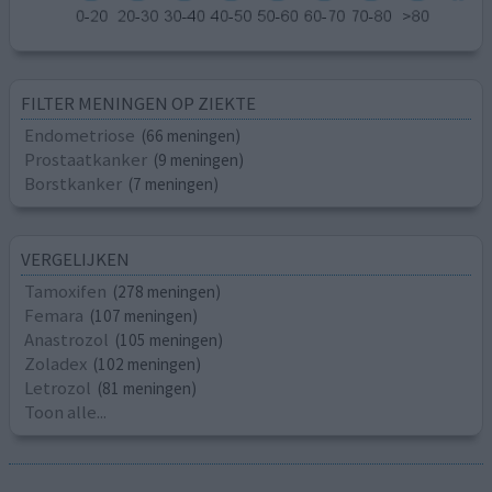
FILTER MENINGEN OP ZIEKTE
Endometriose
(66 meningen)
Prostaatkanker
(9 meningen)
Borstkanker
(7 meningen)
VERGELIJKEN
Tamoxifen
(278 meningen)
Femara
(107 meningen)
Anastrozol
(105 meningen)
Zoladex
(102 meningen)
Letrozol
(81 meningen)
Toon alle...