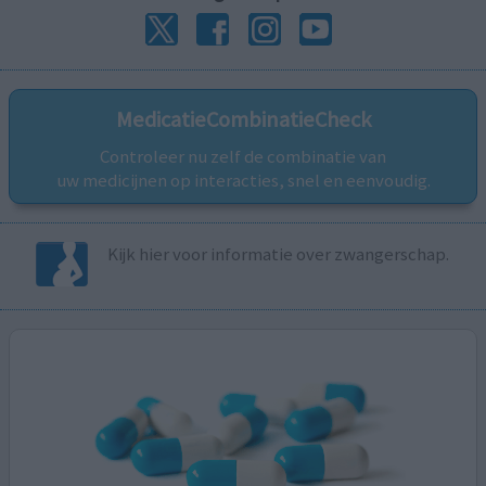
MedicatieCombinatieCheck
Controleer nu zelf de combinatie van
uw medicijnen op interacties, snel en eenvoudig.
Kijk hier voor informatie over zwangerschap.