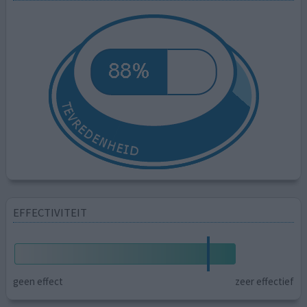
EFFECTIVITEIT
geen effect
zeer effectief