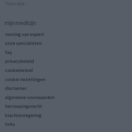
Toon alle...
mijnmedicijn
mening van expert
onze specialisten
faq
privacybeleid
cookiebeleid
cookie instellingen
disclaimer
algemene voorwaarden
herroepingsrecht
klachtenregeling
links