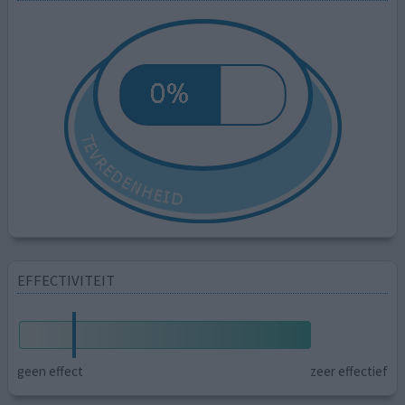
EFFECTIVITEIT
geen effect
zeer effectief