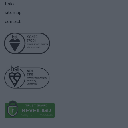
links
sitemap
contact