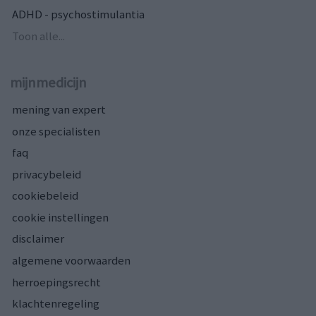
ADHD - psychostimulantia
Toon alle...
mijnmedicijn
mening van expert
onze specialisten
faq
privacybeleid
cookiebeleid
cookie instellingen
disclaimer
algemene voorwaarden
herroepingsrecht
klachtenregeling