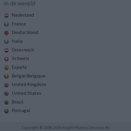
in de wereld
Nederland
France
Deutschland
Italia
Österreich
Schweiz
España
België/Belgique
United Kingdom
United States
Brasil
Portugal
Copyright © 2008-2026 Insight Pharma Services BV.