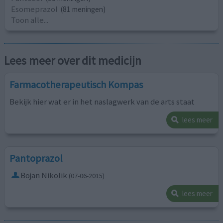
Esomeprazol
(81 meningen)
Toon alle...
Lees meer over dit medicijn
Farmacotherapeutisch Kompas
Bekijk hier wat er in het naslagwerk van de arts staat
lees meer
Pantoprazol
Bojan Nikolik
(07-06-2015)
lees meer