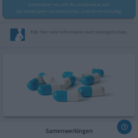
Controleer nu zelf de combinatie van
uw medicijnen op interacties, snel en eenvoudig.
Kijk hier voor informatie over zwangerschap.
Samenwerkingen