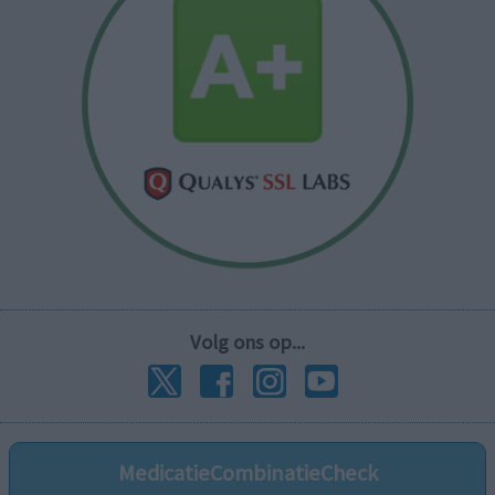
Volg ons op...
MedicatieCombinatieCheck