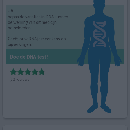
JA
bepaalde variaties in DNA kunnen
de werking van dit medicijn
beïnvloeden.
Geeft jouw DNA je meer kans op
bijwerkingen?
Doe de DNA test!
(52 reviews)