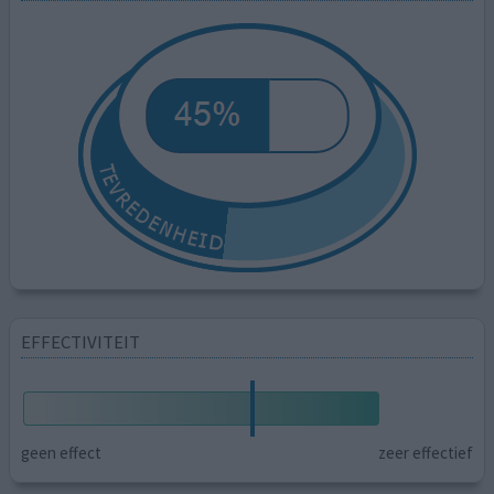
EFFECTIVITEIT
geen effect
zeer effectief