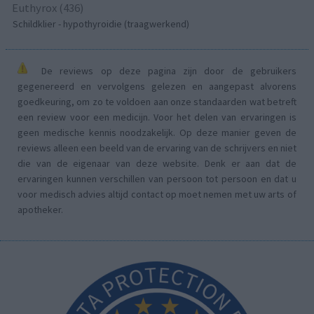
Euthyrox (436)
Schildklier - hypothyroidie (traagwerkend)
De reviews op deze pagina zijn door de gebruikers
gegenereerd en vervolgens gelezen en aangepast alvorens
goedkeuring, om zo te voldoen aan onze standaarden wat betreft
een review voor een medicijn. Voor het delen van ervaringen is
geen medische kennis noodzakelijk. Op deze manier geven de
reviews alleen een beeld van de ervaring van de schrijvers en niet
die van de eigenaar van deze website. Denk er aan dat de
ervaringen kunnen verschillen van persoon tot persoon en dat u
voor medisch advies altijd contact op moet nemen met uw arts of
apotheker.