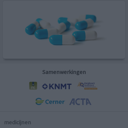
Samenwerkingen
medicijnen