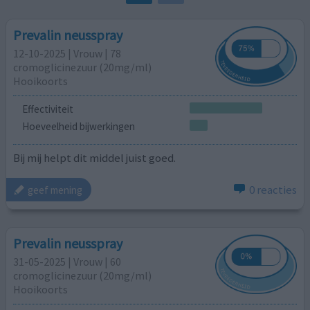
Prevalin neusspray
12-10-2025 | Vrouw | 78
cromoglicinezuur (20mg/ml)
Hooikoorts
Effectiviteit
Hoeveelheid bijwerkingen
Bij mij helpt dit middel juist goed.
0 reacties
geef mening
Prevalin neusspray
31-05-2025 | Vrouw | 60
cromoglicinezuur (20mg/ml)
Hooikoorts