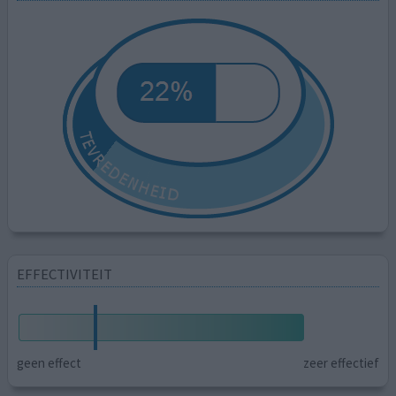
EFFECTIVITEIT
geen effect
zeer effectief