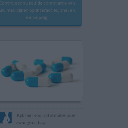
Controleer nu zelf de combinatie van
uw medicijnen op interacties, snel en
eenvoudig.
Kijk hier voor informatie over
zwangerschap.