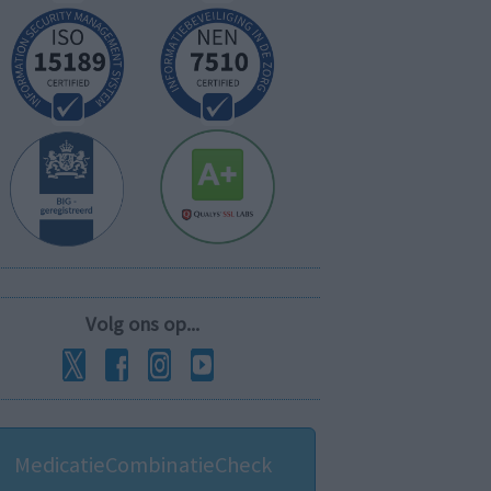
Volg ons op...
MedicatieCombinatieCheck