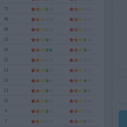
72
48
36
23
19
15
12
12
12
10
9
7