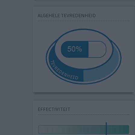
ALGEHELE TEVREDENHEID
EFFECTIVITEIT