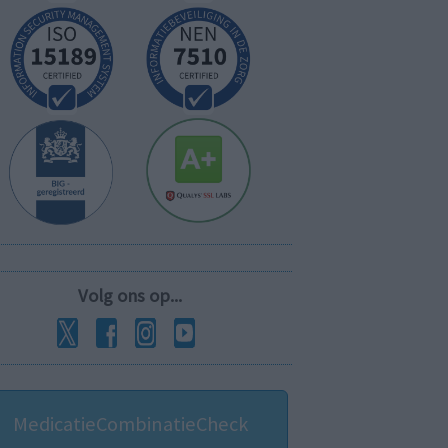
Volg ons op...
MedicatieCombinatieCheck