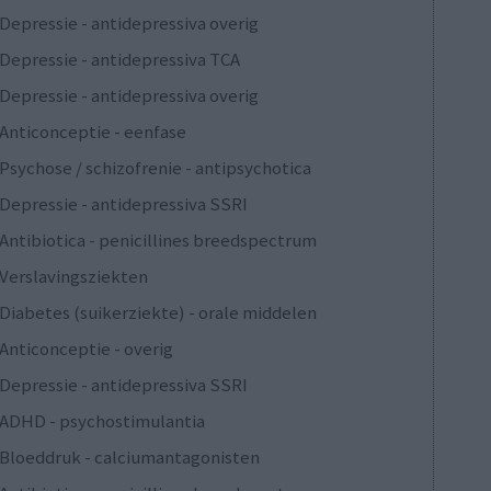
Depressie - antidepressiva overig
Depressie - antidepressiva TCA
Depressie - antidepressiva overig
Anticonceptie - eenfase
Psychose / schizofrenie - antipsychotica
Depressie - antidepressiva SSRI
Antibiotica - penicillines breedspectrum
Verslavingsziekten
Diabetes (suikerziekte) - orale middelen
Anticonceptie - overig
Depressie - antidepressiva SSRI
ADHD - psychostimulantia
Bloeddruk - calciumantagonisten