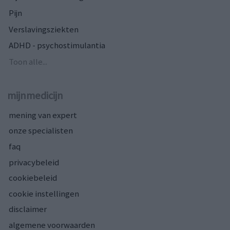
Pijn
Verslavingsziekten
ADHD - psychostimulantia
Toon alle...
mijnmedicijn
mening van expert
onze specialisten
faq
privacybeleid
cookiebeleid
cookie instellingen
disclaimer
algemene voorwaarden