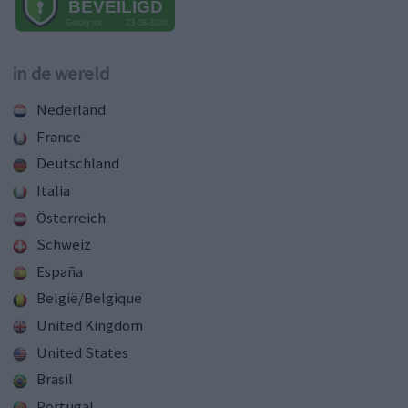
in de wereld
Nederland
France
Deutschland
Italia
Österreich
Schweiz
España
België/Belgique
United Kingdom
United States
Brasil
Portugal