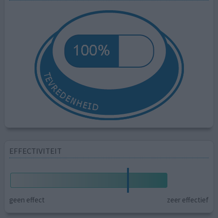
EFFECTIVITEIT
geen effect
zeer effectief