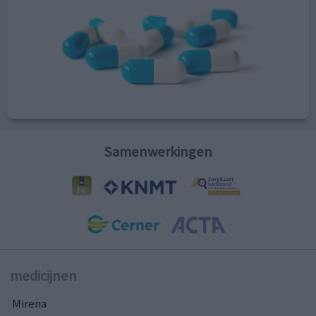
Samenwerkingen
medicijnen
Mirena