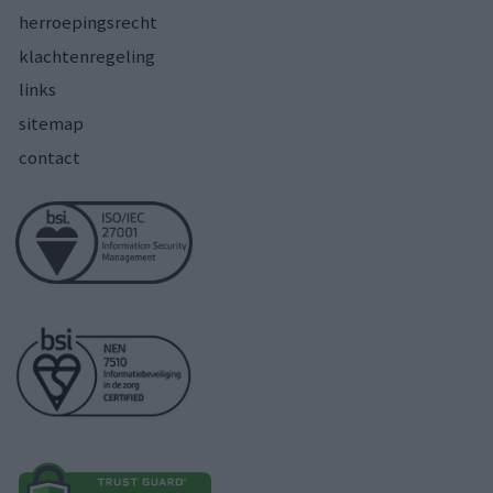
herroepingsrecht
klachtenregeling
links
sitemap
contact