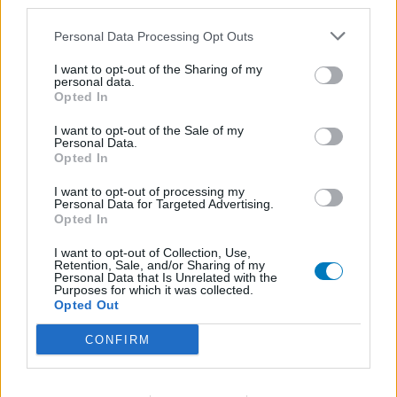
third parties.
Personal Data Processing Opt Outs
I want to opt-out of the Sharing of my
personal data.
Opted In
I want to opt-out of the Sale of my
Personal Data.
Opted In
I want to opt-out of processing my
Personal Data for Targeted Advertising.
Opted In
I want to opt-out of Collection, Use,
Retention, Sale, and/or Sharing of my
Personal Data that Is Unrelated with the
Purposes for which it was collected.
Opted Out
CONFIRM