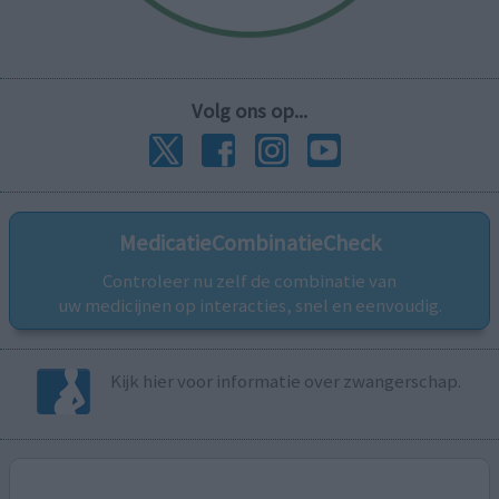
Volg ons op...
MedicatieCombinatieCheck
Controleer nu zelf de combinatie van
uw medicijnen op interacties, snel en eenvoudig.
Kijk hier voor informatie over zwangerschap.