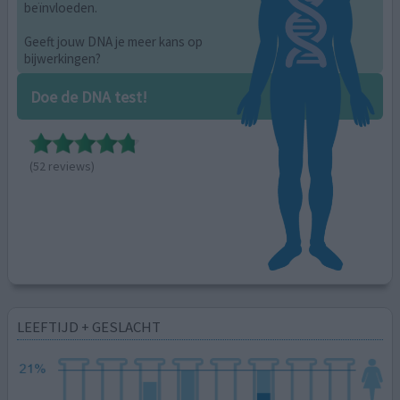
beïnvloeden.
Geeft jouw DNA je meer kans op
bijwerkingen?
Doe de DNA test!
(52 reviews)
LEEFTIJD + GESLACHT