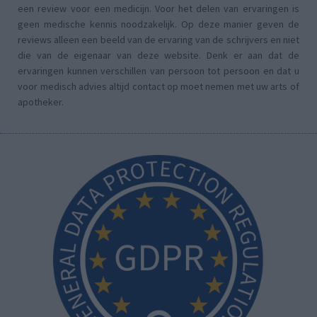
een review voor een medicijn. Voor het delen van ervaringen is
geen medische kennis noodzakelijk. Op deze manier geven de
reviews alleen een beeld van de ervaring van de schrijvers en niet
die van de eigenaar van deze website. Denk er aan dat de
ervaringen kunnen verschillen van persoon tot persoon en dat u
voor medisch advies altijd contact op moet nemen met uw arts of
apotheker.