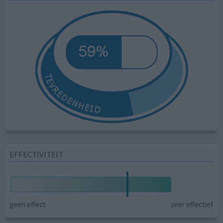
EFFECTIVITEIT
geen effect
zeer effectief