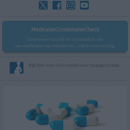
MedicatieCombinatieCheck
Controleer nu zelf de combinatie van
uw medicijnen op interacties, snel en eenvoudig.
Kijk hier voor informatie over zwangerschap.