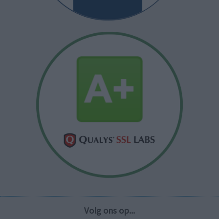
Volg ons op...