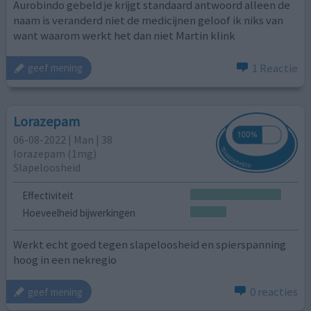
Aurobindo gebeld je krijgt standaard antwoord alleen de
naam is veranderd niet de medicijnen geloof ik niks van
want waarom werkt het dan niet Martin klink
1 Reactie
geef mening
Lorazepam
06-08-2022 | Man | 38
lorazepam (1mg)
Slapeloosheid
Effectiviteit
Hoeveelheid bijwerkingen
Werkt echt goed tegen slapeloosheid en spierspanning
hoog in een nekregio
0 reacties
geef mening