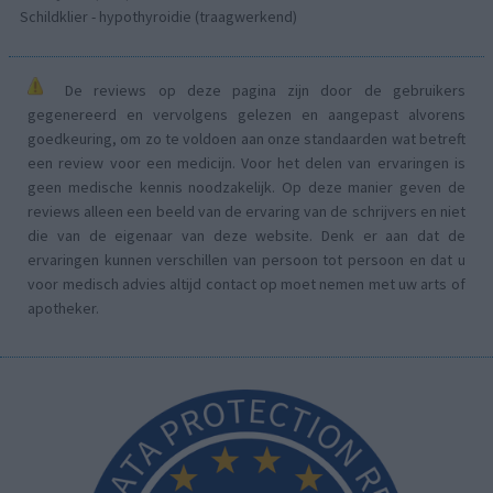
Schildklier - hypothyroidie (traagwerkend)
De reviews op deze pagina zijn door de gebruikers
gegenereerd en vervolgens gelezen en aangepast alvorens
goedkeuring, om zo te voldoen aan onze standaarden wat betreft
een review voor een medicijn. Voor het delen van ervaringen is
geen medische kennis noodzakelijk. Op deze manier geven de
reviews alleen een beeld van de ervaring van de schrijvers en niet
die van de eigenaar van deze website. Denk er aan dat de
ervaringen kunnen verschillen van persoon tot persoon en dat u
voor medisch advies altijd contact op moet nemen met uw arts of
apotheker.