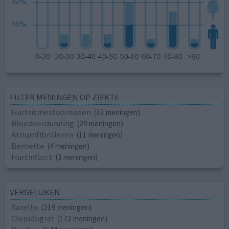
FILTER MENINGEN OP ZIEKTE
Hartritmestoornissen
(33 meningen)
Bloedverdunning
(29 meningen)
Atriumfibrilleren
(11 meningen)
Beroerte
(4 meningen)
Hartinfarct
(3 meningen)
VERGELIJKEN
Xarelto
(219 meningen)
Clopidogrel
(173 meningen)