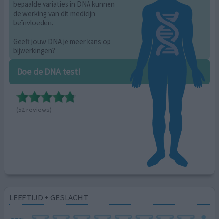
bepaalde variaties in DNA kunnen
de werking van dit medicijn
beïnvloeden.
Geeft jouw DNA je meer kans op
bijwerkingen?
Doe de DNA test!
(52 reviews)
LEEFTIJD + GESLACHT