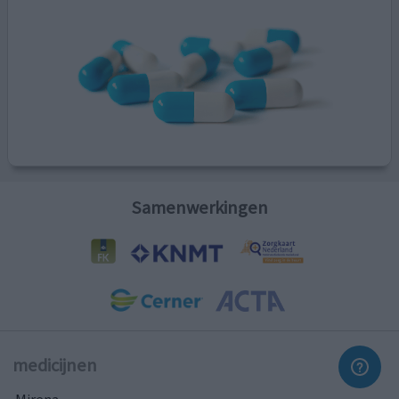
Samenwerkingen
medicijnen