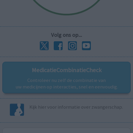
Volg ons op...
MedicatieCombinatieCheck
Controleer nu zelf de combinatie van
uw medicijnen op interacties, snel en eenvoudig.
Kijk hier voor informatie over zwangerschap.