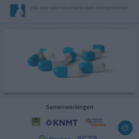
Kijk hier voor informatie over zwangerschap.
Samenwerkingen