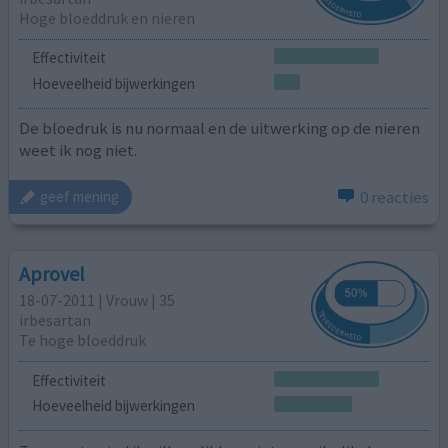
Hoge bloeddruk en nieren
Effectiviteit
Hoeveelheid bijwerkingen
De bloedruk is nu normaal en de uitwerking op de nieren
weet ik nog niet.
0 reacties
geef mening
Aprovel
18-07-2011 | Vrouw | 35
irbesartan
Te hoge bloeddruk
Effectiviteit
Hoeveelheid bijwerkingen