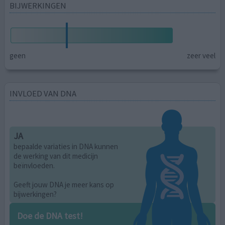
BIJWERKINGEN
geen
zeer veel
INVLOED VAN DNA
JA
bepaalde variaties in DNA kunnen
de werking van dit medicijn
beïnvloeden.
Geeft jouw DNA je meer kans op
bijwerkingen?
Doe de DNA test!