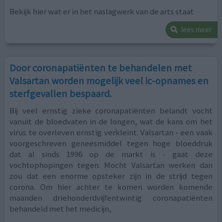
Bekijk hier wat er in het naslagwerk van de arts staat
lees meer
Door coronapatiënten te behandelen met
Valsartan worden mogelijk veel ic-opnames en
sterfgevallen bespaard.
Bij veel ernstig zieke coronapatiënten belandt vocht
vanuit de bloedvaten in de longen, wat de kans om het
virus te overleven ernstig verkleint. Valsartan - een vaak
voorgeschreven geneesmiddel tegen hoge bloeddruk
dat al sinds 1996 op de markt is - gaat deze
vochtophopingen tegen. Mocht Valsartan werken dan
zou dat een enorme opsteker zijn in de strijd tegen
corona. Om hier achter te komen worden komende
maanden driehonderdvijfentwintig coronapatiënten
behandeld met het medicijn,