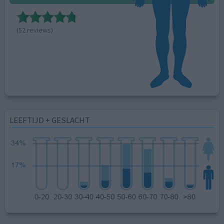
(52 reviews)
LEEFTIJD + GESLACHT