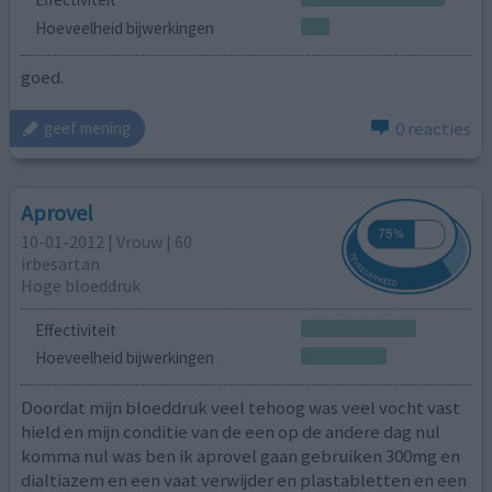
Hoeveelheid bijwerkingen
goed.
0 reacties
geef mening
Aprovel
10-01-2012 | Vrouw | 60
irbesartan
Hoge bloeddruk
Effectiviteit
Hoeveelheid bijwerkingen
Doordat mijn bloeddruk veel tehoog was veel vocht vast
hield en mijn conditie van de een op de andere dag nul
komma nul was ben ik aprovel gaan gebruiken 300mg en
dialtiazem en een vaat verwijder en plastabletten en een