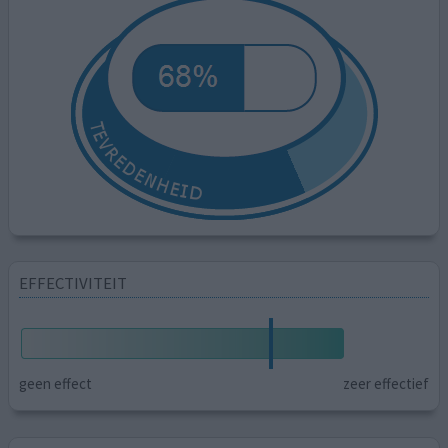
EFFECTIVITEIT
geen effect
zeer effectief