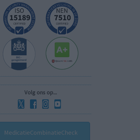
Volg ons op...
MedicatieCombinatieCheck