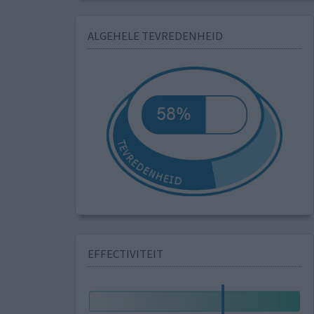
ALGEHELE TEVREDENHEID
EFFECTIVITEIT