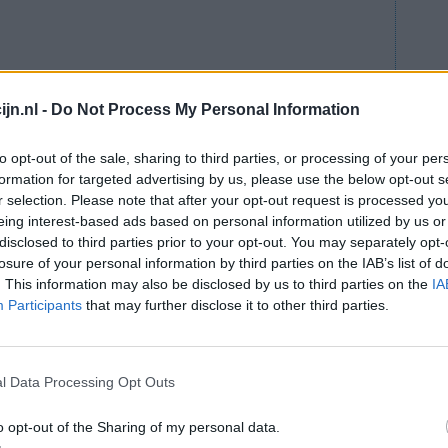
jn.nl -
Do Not Process My Personal Information
to opt-out of the sale, sharing to third parties, or processing of your per
formation for targeted advertising by us, please use the below opt-out s
r selection. Please note that after your opt-out request is processed y
eing interest-based ads based on personal information utilized by us or
disclosed to third parties prior to your opt-out. You may separately opt-
losure of your personal information by third parties on the IAB’s list of
. This information may also be disclosed by us to third parties on the
IA
Participants
that may further disclose it to other third parties.
l Data Processing Opt Outs
o opt-out of the Sharing of my personal data.